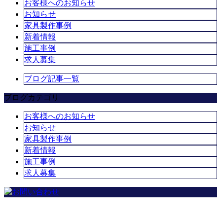
お客様へのお知らせ
お知らせ
家具製作事例
新着情報
施工事例
求人募集
ブログ記事一覧
ブログカテゴリ
お客様へのお知らせ
お知らせ
家具製作事例
新着情報
施工事例
求人募集