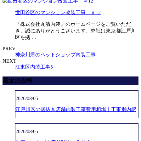
世田谷区のマンション改装工事 ＃12
『株式会社丸清内装』のホームページをご覧いただ
き、誠にありがとうございます。弊社は東京都江戸川
区を拠 …
PREV
神奈川県のペットショップ内装工事
NEXT
江東区内装工事5
最近の投稿
2026/08/05
江戸川区の居抜き店舗内装工事費用相場｜工事別内訳
2026/08/05