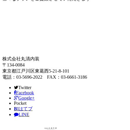
株式会社丸清内装
〒134-0084
東京都江戸川区東葛西5-21-8-101
電話：03-5696-2022 FAX：03-6661-3186
Twitter
Facebook
Google+
Pocket
B!
はてブ
LINE