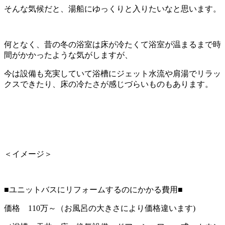
そんな気候だと、湯船にゆっくりと入りたいなと思います。
何となく、昔の冬の浴室は床が冷たくて浴室が温まるまで時
間がかかったような気がしますが、
今は設備も充実していて浴槽にジェット水流や肩湯でリラッ
クスできたり、床の冷たさが感じづらいものもあります。
＜イメージ＞
■ユニットバスにリフォームするのにかかる費用■
価格 110万～（お風呂の大きさにより価格違います)