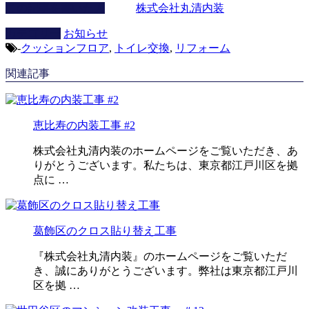
この記事を書いた人
株式会社丸清内装
カテゴリー
お知らせ
-
クッションフロア
,
トイレ交換
,
リフォーム
関連記事
恵比寿の内装工事 #2
株式会社丸清内装のホームページをご覧いただき、あ
りがとうございます。私たちは、東京都江戸川区を拠
点に …
葛飾区のクロス貼り替え工事
『株式会社丸清内装』のホームページをご覧いただ
き、誠にありがとうございます。弊社は東京都江戸川
区を拠 …