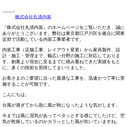
株式会社丸清内装
『株式会社丸清内装』のホームページをご覧いただき、誠に
ありがとうございます。弊社は東京都江戸川区を拠点に関東
近郊で活動している内装工事業者です。
内装工事（店舗工事、レイアウト変更）から家具製作、設
計・施工・管理まで、幅広い分野の施工に対応しておりま
す。創業より現在に至るまでに積み重ねてきた実績をもと
に、多くの技術を習得してまいりました。
お客さまのご要望に沿った最適な工事を、迅速かつ丁寧に実
施することが可能です。
こんにちは。
台風が過ぎてから急に風が秋になったような気がします。
今までは風に湿気があってベタッとする感じでしたけど、空
気が乾燥しているのかカラッとした風が吹いていますね。