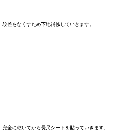
段差をなくすため下地補修していきます。
完全に乾いてから長尺シートを貼っていきます。