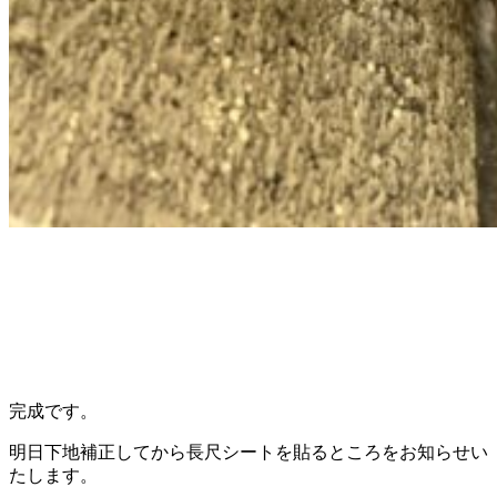
完成です。
明日下地補正してから長尺シートを貼るところをお知らせい
たします。