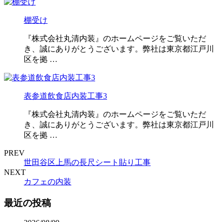
棚受け
『株式会社丸清内装』のホームページをご覧いただ
き、誠にありがとうございます。弊社は東京都江戸川
区を拠 …
表参道飲食店内装工事3
『株式会社丸清内装』のホームページをご覧いただ
き、誠にありがとうございます。弊社は東京都江戸川
区を拠 …
PREV
世田谷区上馬の長尺シート貼り工事
NEXT
カフェの内装
最近の投稿