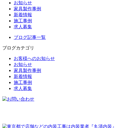
お知らせ
家具製作事例
新着情報
施工事例
求人募集
ブログ記事一覧
ブログカテゴリ
お客様へのお知らせ
お知らせ
家具製作事例
新着情報
施工事例
求人募集