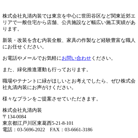
株式会社丸清内装では東京を中心に世田谷区など関東近郊エ
リアで一般住宅から店舗、公共施設など幅広い施工実績があ
ります。
新装・改装を含む内装全般、家具の作製など経験豊富な職人
にお任せください。
お電話やメールでお気軽に
お問い合わせ
ください。
また、緑化推進運動も行っております。
職場やテナントに緑がほしいとお考えでしたら、ぜひ株式会
社丸清内装にお声がけください。
様々なプランをご提案させていただきます。
株式会社丸清内装
〒134-0084
東京都江戸川区東葛西5-21-8-101
電話：03-5696-2022 FAX：03-6661-3186