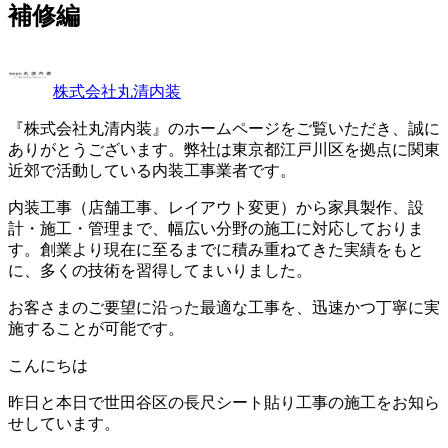
補修編
株式会社丸清内装
『株式会社丸清内装』のホームページをご覧いただき、誠に
ありがとうございます。弊社は東京都江戸川区を拠点に関東
近郊で活動している内装工事業者です。
内装工事（店舗工事、レイアウト変更）から家具製作、設
計・施工・管理まで、幅広い分野の施工に対応しておりま
す。創業より現在に至るまでに積み重ねてきた実績をもと
に、多くの技術を習得してまいりました。
お客さまのご要望に沿った最適な工事を、迅速かつ丁寧に実
施することが可能です。
こんにちは
昨日と本日で世田谷区の長尺シート貼り工事の施工をお知ら
せしています。