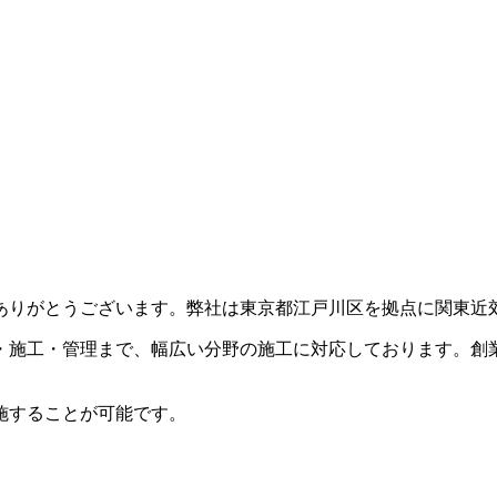
ありがとうございます。弊社は東京都江戸川区を拠点に関東近
・施工・管理まで、幅広い分野の施工に対応しております。創
施することが可能です。