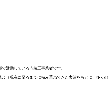
郊で活動している内装工事業者です。
業より現在に至るまでに積み重ねてきた実績をもとに、多くの