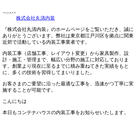
株式会社丸清内装
『株式会社丸清内装』のホームページをご覧いただき、誠に
ありがとうございます。弊社は東京都江戸川区を拠点に関東
近郊で活動している内装工事業者です。
内装工事（店舗工事、レイアウト変更）から家具製作、設
計・施工・管理まで、幅広い分野の施工に対応しておりま
す。創業より現在に至るまでに積み重ねてきた実績をもと
に、多くの技術を習得してまいりました。
お客さまのご要望に沿った最適な工事を、迅速かつ丁寧に実
施することが可能です。
こんにちは
本日もコンテナハウスの内装工事をお知らせいたします。