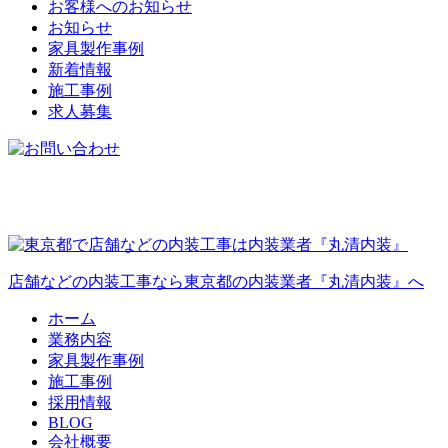
お客様へのお知らせ
お知らせ
家具製作事例
新着情報
施工事例
求人募集
店舗などの内装工事なら東京都の内装業者『丸清内装』へ
ホーム
業務内容
家具製作事例
施工事例
採用情報
BLOG
会社概要