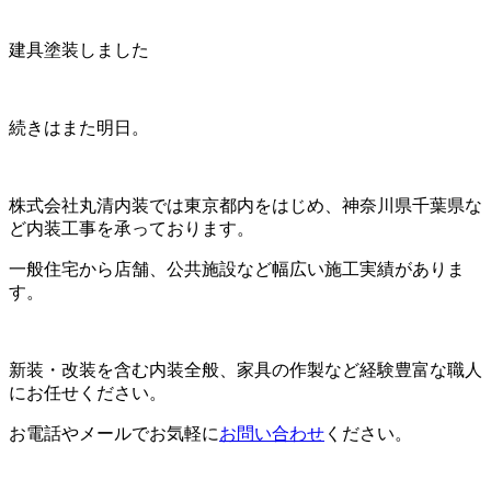
建具塗装しました
続きはまた明日。
株式会社丸清内装では東京都内をはじめ、神奈川県千葉県な
ど内装工事を承っております。
一般住宅から店舗、公共施設など幅広い施工実績がありま
す。
新装・改装を含む内装全般、家具の作製など経験豊富な職人
にお任せください。
お電話やメールでお気軽に
お問い合わせ
ください。