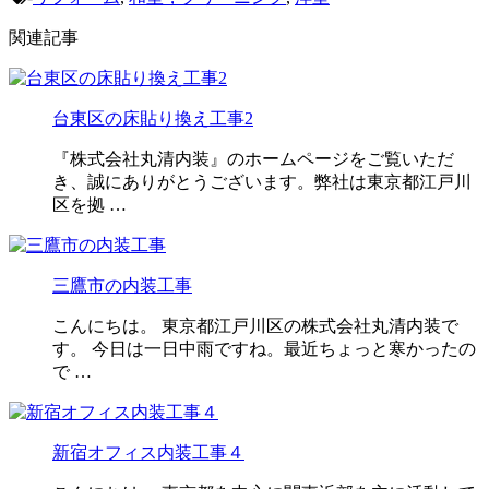
関連記事
台東区の床貼り換え工事2
『株式会社丸清内装』のホームページをご覧いただ
き、誠にありがとうございます。弊社は東京都江戸川
区を拠 …
三鷹市の内装工事
こんにちは。 東京都江戸川区の株式会社丸清内装で
す。 今日は一日中雨ですね。最近ちょっと寒かったの
で …
新宿オフィス内装工事４