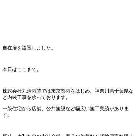
自在扉を設置しました。
本日はここまで。
株式会社丸清内装では東京都内をはじめ、神奈川県千葉県な
ど内装工事を承っております。
一般住宅から店舗、公共施設など幅広い施工実績がありま
す。