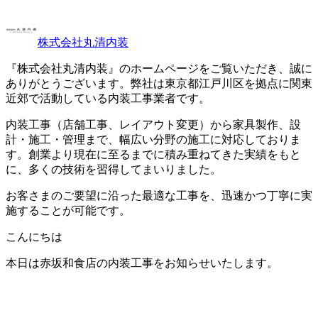
株式会社丸清内装
『株式会社丸清内装』のホームページをご覧いただき、誠に
ありがとうございます。弊社は東京都江戸川区を拠点に関東
近郊で活動している内装工事業者です。
内装工事（店舗工事、レイアウト変更）から家具製作、設
計・施工・管理まで、幅広い分野の施工に対応しておりま
す。創業より現在に至るまでに積み重ねてきた実績をもと
に、多くの技術を習得してまいりました。
お客さまのご要望に沿った最適な工事を、迅速かつ丁寧に実
施することが可能です。
こんにちは
本日は赤坂和食店の内装工事をお知らせいたします。