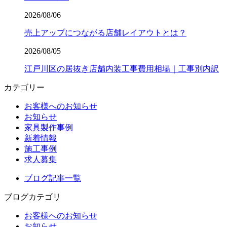
2026/08/06
売上アップにつながる店舗レイアウトとは？
2026/08/05
江戸川区の居抜き店舗内装工事費用相場｜工事別内訳
カテゴリー
お客様へのお知らせ
お知らせ
家具製作事例
新着情報
施工事例
求人募集
ブログ記事一覧
ブログカテゴリ
お客様へのお知らせ
お知らせ