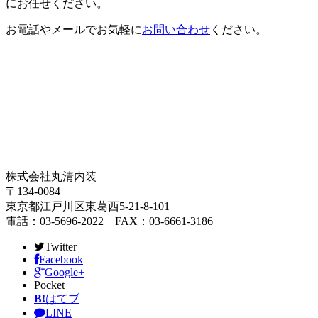
にお任せください。
お電話やメールでお気軽に
お問い合わせ
ください。
株式会社丸清内装
〒134-0084
東京都江戸川区東葛西5-21-8-101
電話：03-5696-2022 FAX：03-6661-3186
Twitter
Facebook
Google+
Pocket
B!
はてブ
LINE