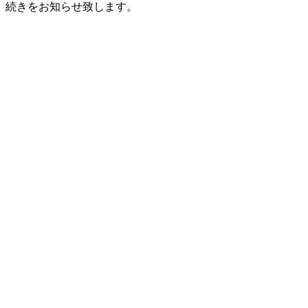
続きをお知らせ致します。