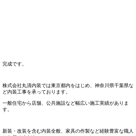
完成です。
株式会社丸清内装では東京都内をはじめ、神奈川県千葉県な
ど内装工事を承っております。
一般住宅から店舗、公共施設など幅広い施工実績がありま
す。
新装・改装を含む内装全般、家具の作製など経験豊富な職人