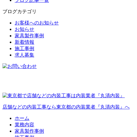
ブログ記事一覧
ブログカテゴリ
お客様へのお知らせ
お知らせ
家具製作事例
新着情報
施工事例
求人募集
店舗などの内装工事なら東京都の内装業者『丸清内装』へ
ホーム
業務内容
家具製作事例