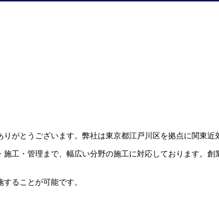
ありがとうございます。弊社は東京都江戸川区を拠点に関東近
・施工・管理まで、幅広い分野の施工に対応しております。創
施することが可能です。