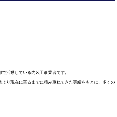
郊で活動している内装工事業者です。
業より現在に至るまでに積み重ねてきた実績をもとに、多くの