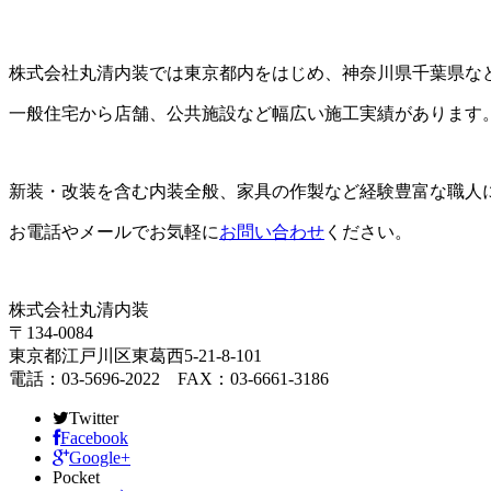
株式会社丸清内装では東京都内をはじめ、神奈川県千葉県な
一般住宅から店舗、公共施設など幅広い施工実績があります
新装・改装を含む内装全般、家具の作製など経験豊富な職人
お電話やメールでお気軽に
お問い合わせ
ください。
株式会社丸清内装
〒134-0084
東京都江戸川区東葛西5-21-8-101
電話：03-5696-2022 FAX：03-6661-3186
Twitter
Facebook
Google+
Pocket