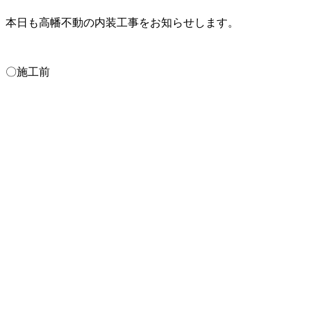
本日も高幡不動の内装工事をお知らせします。
〇施工前