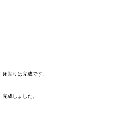
床貼りは完成です。
完成しました。