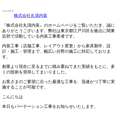
株式会社丸清内装
『株式会社丸清内装』のホームページをご覧いただき、誠に
ありがとうございます。弊社は東京都江戸川区を拠点に関東
近郊で活動している内装工事業者です。
内装工事（店舗工事、レイアウト変更）から家具製作、設
計・施工・管理まで、幅広い分野の施工に対応しておりま
す。
創業より現在に至るまでに積み重ねてきた実績をもとに、多
くの技術を習得してまいりました。
お客さまのご要望に沿った最適な工事を、迅速かつ丁寧に実
施することが可能です。
こんにちは
本日もパーテーション工事をお知らせいたします。