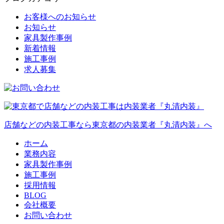
お客様へのお知らせ
お知らせ
家具製作事例
新着情報
施工事例
求人募集
店舗などの内装工事なら東京都の内装業者『丸清内装』へ
ホーム
業務内容
家具製作事例
施工事例
採用情報
BLOG
会社概要
お問い合わせ