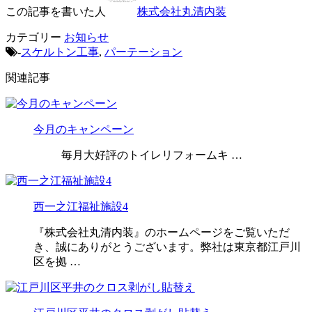
この記事を書いた人
株式会社丸清内装
カテゴリー
お知らせ
-
スケルトン工事
,
パーテーション
関連記事
今月のキャンペーン
毎月大好評のトイレリフォームキ …
西一之江福祉施設4
『株式会社丸清内装』のホームページをご覧いただ
き、誠にありがとうございます。弊社は東京都江戸川
区を拠 …