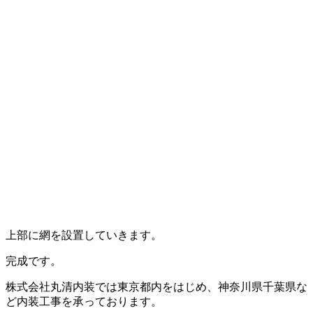
上部に網を設置していきます。
完成です。
株式会社丸清内装では東京都内をはじめ、神奈川県千葉県な
ど内装工事を承っております。