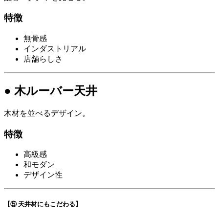
特徴
無骨感
インダストリアル
店舗らしさ
● 木ルーバー天井
木材を並べるデザイン。
特徴
高級感
和モダン
デザイン性
【⑤ 天井材にもこだわる】