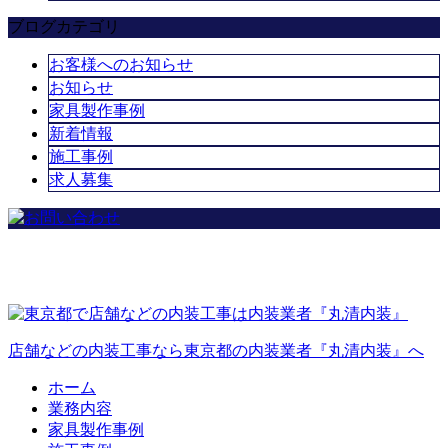
ブログカテゴリ
お客様へのお知らせ
お知らせ
家具製作事例
新着情報
施工事例
求人募集
店舗などの内装工事なら東京都の内装業者『丸清内装』へ
ホーム
業務内容
家具製作事例