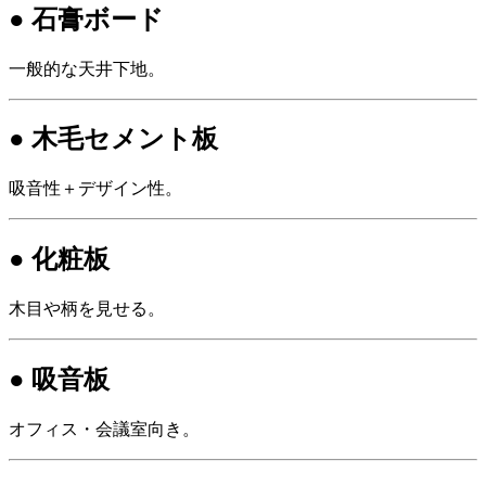
● 石膏ボード
一般的な天井下地。
● 木毛セメント板
吸音性＋デザイン性。
● 化粧板
木目や柄を見せる。
● 吸音板
オフィス・会議室向き。