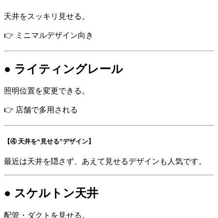
天井をスッキリ見せる。
👉 ミニマルデザイン向き
● ライティングレール
照明位置を変更できる。
👉 店舗で多用される
【④ 天井を“見せる”デザイン】
最近は天井を隠さず、あえて見せるデザインも人気です。
● スケルトン天井
配管・ダクトを見せる。