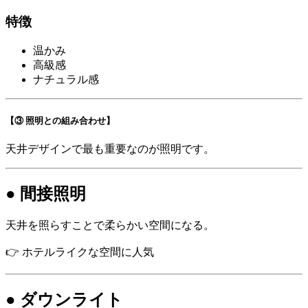
特徴
温かみ
高級感
ナチュラル感
【③ 照明との組み合わせ】
天井デザインで最も重要なのが照明です。
● 間接照明
天井を照らすことで柔らかい空間になる。
👉 ホテルライクな空間に人気
● ダウンライト