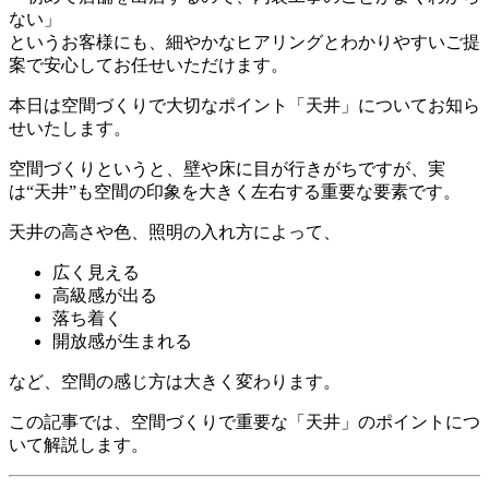
ない」
というお客様にも、細やかなヒアリングとわかりやすいご提
案で安心してお任せいただけます。
本日は空間づくりで大切なポイント「天井」についてお知ら
せいたします。
空間づくりというと、壁や床に目が行きがちですが、実
は“天井”も空間の印象を大きく左右する重要な要素です。
天井の高さや色、照明の入れ方によって、
広く見える
高級感が出る
落ち着く
開放感が生まれる
など、空間の感じ方は大きく変わります。
この記事では、空間づくりで重要な「天井」のポイントにつ
いて解説します。