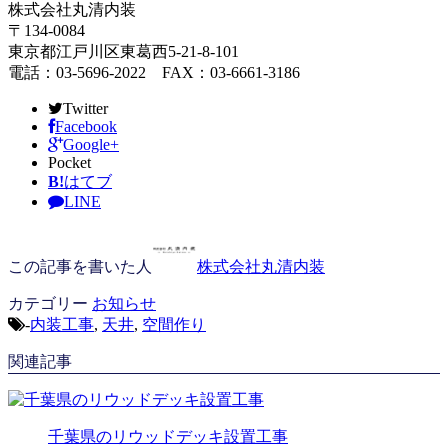
株式会社丸清内装
〒134-0084
東京都江戸川区東葛西5-21-8-101
電話：03-5696-2022 FAX：03-6661-3186
Twitter
Facebook
Google+
Pocket
B!
はてブ
LINE
この記事を書いた人
株式会社丸清内装
カテゴリー
お知らせ
-
内装工事
,
天井
,
空間作り
関連記事
千葉県のリウッドデッキ設置工事