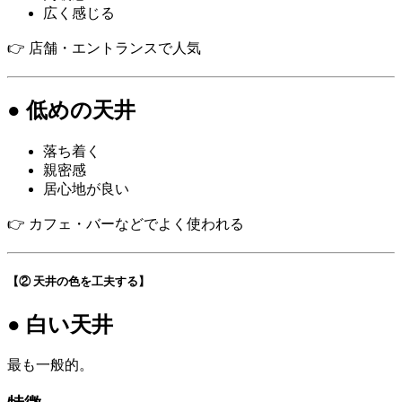
広く感じる
👉 店舗・エントランスで人気
● 低めの天井
落ち着く
親密感
居心地が良い
👉 カフェ・バーなどでよく使われる
【② 天井の色を工夫する】
● 白い天井
最も一般的。