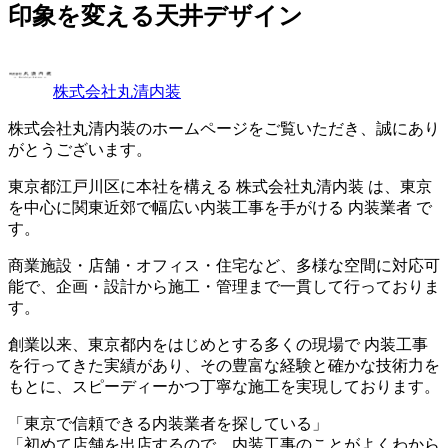
印象を変える天井デザイン
株式会社丸清内装
株式会社丸清内装のホームページをご覧いただき、誠にあり
がとうございます。
東京都江戸川区に本社を構える 株式会社丸清内装 は、東京
を中心に関東近郊で幅広い内装工事を手がける 内装業者 で
す。
商業施設・店舗・オフィス・住宅など、多様な空間に対応可
能で、企画・設計から施工・管理まで一貫して行っておりま
す。
創業以来、東京都内をはじめとする多くの現場で 内装工事
を行ってきた実績があり、その豊富な経験と確かな技術力を
もとに、スピーディーかつ丁寧な施工を実現しております。
「東京で信頼できる内装業者を探している」
「初めて店舗を出店するので、内装工事のことがよくわから