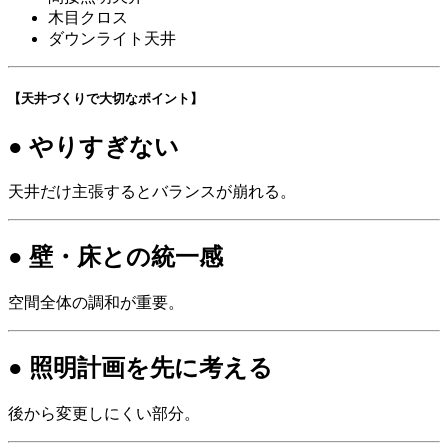
木目クロス
ダウンライト天井
【天井づくりで大切なポイント】
● やりすぎない
天井だけ主張するとバランスが崩れる。
● 壁・床との統一感
空間全体の調和が重要。
● 照明計画を先に考える
後から変更しにくい部分。