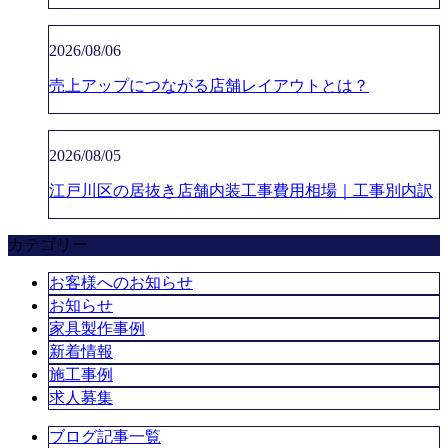
2026/08/06
売上アップにつながる店舗レイアウトとは？
2026/08/05
江戸川区の居抜き店舗内装工事費用相場｜工事別内訳
カテゴリー
お客様へのお知らせ
お知らせ
家具製作事例
新着情報
施工事例
求人募集
ブログ記事一覧