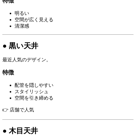
特徴
明るい
空間が広く見える
清潔感
● 黒い天井
最近人気のデザイン。
特徴
配管を隠しやすい
スタイリッシュ
空間を引き締める
👉 店舗で人気
● 木目天井