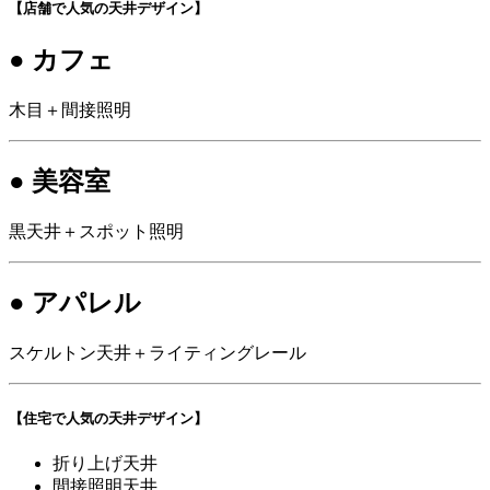
【店舗で人気の天井デザイン】
● カフェ
木目＋間接照明
● 美容室
黒天井＋スポット照明
● アパレル
スケルトン天井＋ライティングレール
【住宅で人気の天井デザイン】
折り上げ天井
間接照明天井