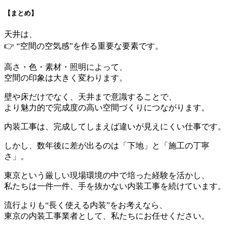
【まとめ】
天井は、
👉 “空間の空気感”を作る重要な要素です。
高さ・色・素材・照明によって、
空間の印象は大きく変わります。
壁や床だけでなく、天井まで意識することで、
より魅力的で完成度の高い空間づくりにつながります。
内装工事は、完成してしまえば違いが見えにくい仕事です。
しかし、数年後に差が出るのは「下地」と「施工の丁寧
さ」。
東京という厳しい現場環境の中で培った経験を活かし、
私たちは一件一件、手を抜かない内装工事を続けています。
流行よりも“長く使える内装”をお考えなら、
東京の内装工事業者として、私たちにお任せください。