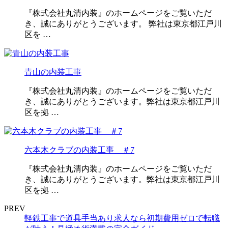
『株式会社丸清内装』のホームページをご覧いただ
き、誠にありがとうございます。 弊社は東京都江戸川
区を …
青山の内装工事
『株式会社丸清内装』のホームページをご覧いただ
き、誠にありがとうございます。弊社は東京都江戸川
区を拠 …
六本木クラブの内装工事 ＃7
『株式会社丸清内装』のホームページをご覧いただ
き、誠にありがとうございます。弊社は東京都江戸川
区を拠 …
PREV
軽鉄工事で道具手当あり求人なら初期費用ゼロで転職