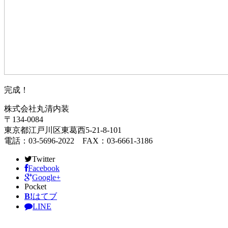
完成！
株式会社丸清内装
〒134-0084
東京都江戸川区東葛西5-21-8-101
電話：03-5696-2022 FAX：03-6661-3186
Twitter
Facebook
Google+
Pocket
B!
はてブ
LINE