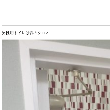
男性用トイレは青のクロス