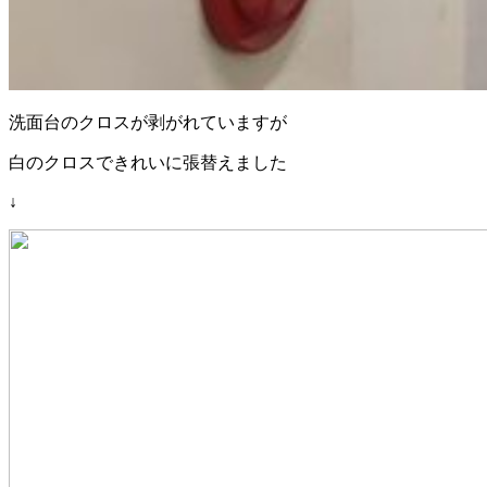
洗面台のクロスが剥がれていますが
白のクロスできれいに張替えました
↓