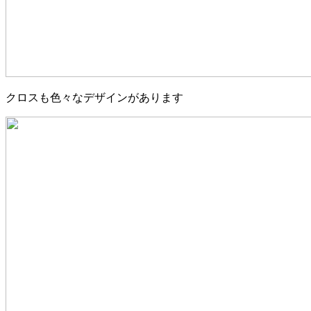
クロスも色々なデザインがあります