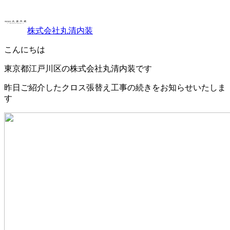
株式会社丸清内装
こんにちは
東京都江戸川区の株式会社丸清内装です
昨日ご紹介したクロス張替え工事の続きをお知らせいたしま
す