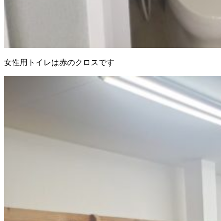
女性用トイレは赤のクロスです