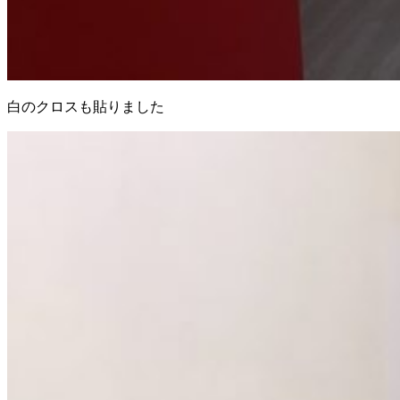
白のクロスも貼りました