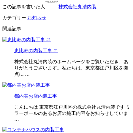
この記事を書いた人
株式会社丸清内装
カテゴリー
お知らせ
関連記事
恵比寿の内装工事 #1
株式会社丸清内装のホームページをご覧いただき、あ
りがとうございます。私たちは、東京都江戸川区を拠
点に …
都内某お店内装工事
こんにちは 東京都江戸川区の株式会社丸清内装です ミ
ラーボールのあるお店の施工内容をお知らせしていま
…