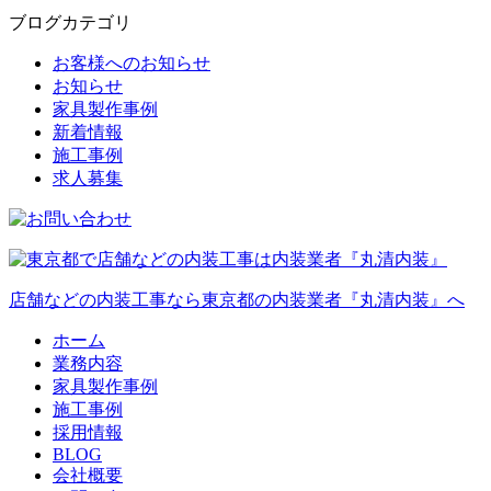
ブログカテゴリ
お客様へのお知らせ
お知らせ
家具製作事例
新着情報
施工事例
求人募集
店舗などの内装工事なら東京都の内装業者『丸清内装』へ
ホーム
業務内容
家具製作事例
施工事例
採用情報
BLOG
会社概要