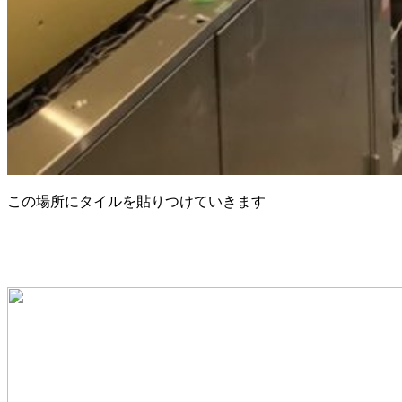
この場所にタイルを貼りつけていきます