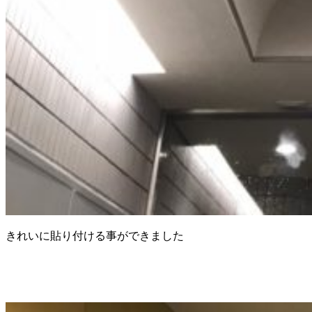
きれいに貼り付ける事ができました