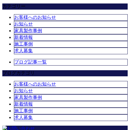
カテゴリー
お客様へのお知らせ
お知らせ
家具製作事例
新着情報
施工事例
求人募集
ブログ記事一覧
ブログカテゴリ
お客様へのお知らせ
お知らせ
家具製作事例
新着情報
施工事例
求人募集