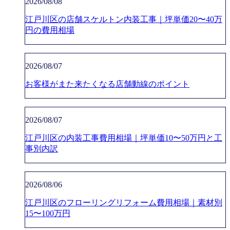
2026/08/08
江戸川区の店舗スケルトン内装工事｜坪単価20〜40万
円の費用相場
2026/08/07
お客様がまた来たくなる店舗動線のポイント
2026/08/07
江戸川区の内装工事費用相場｜坪単価10〜50万円と工
事別内訳
2026/08/06
江戸川区のフローリングリフォーム費用相場｜素材別
15〜100万円