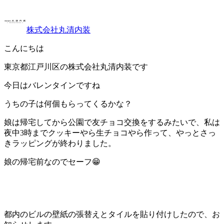
株式会社丸清内装
こんにちは
東京都江戸川区の株式会社丸清内装です
今日はバレンタインですね
うちの子は何個もらってくるかな？
娘は帰宅してから公園で友チョコ交換をするみたいで、私は
夜中3時までクッキーやら生チョコやら作って、やっとさっ
きラッピングが終わりました。
娘の帰宅前なのでセーフ😁
都内のビルの壁紙の張替えとタイルを貼り付けしたので、お