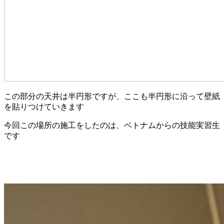
この部分の天井は半円形ですが、ここも半円形に沿って壁紙
を貼りつけていきます
今回この場所の施工をしたのは、ベトナムからの技能実習生
です