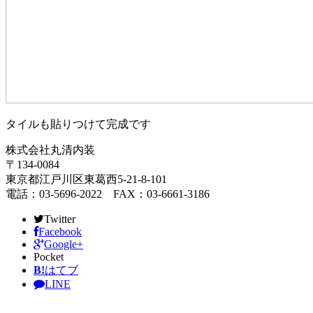
タイルも貼りつけて完成です
株式会社丸清内装
〒134-0084
東京都江戸川区東葛西5-21-8-101
電話：03-5696-2022 FAX：03-6661-3186
Twitter
Facebook
Google+
Pocket
B!
はてブ
LINE