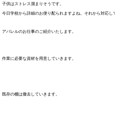
子供はストレス溜まりそうです。
今日学校から詳細のお便り配られますよね。それから対応し
アパレルのお仕事のご紹介いたします。
作業に必要な資材を用意していきます。
既存の棚は撤去していきます。