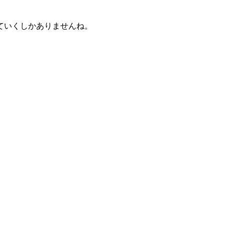
ていくしかありませんね。