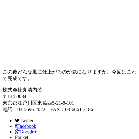
この後どんな風に仕上がるのか気になりますが、今回はこれ
で完成です。
株式会社丸清内装
〒134-0084
東京都江戸川区東葛西5-21-8-101
電話：03-5696-2022 FAX：03-6661-3186
Twitter
Facebook
Google+
Pocket