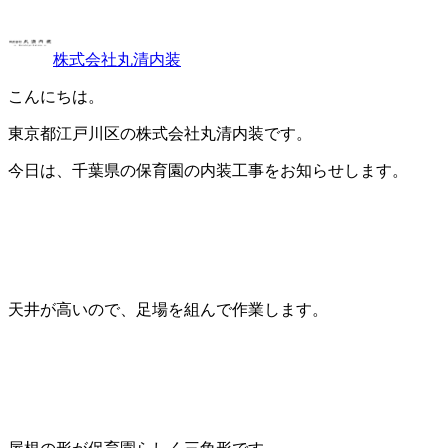
株式会社丸清内装
こんにちは。
東京都江戸川区の株式会社丸清内装です。
今日は、千葉県の保育園の内装工事をお知らせします。
天井が高いので、足場を組んで作業します。