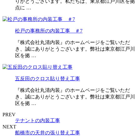
りがとうございます。私たちは、東京都江戸川区を拠
点に …
松戸の事務所の内装工事 ＃7
『株式会社丸清内装』のホームページをご覧いただ
き、誠にありがとうございます。弊社は東京都江戸川
区を拠 …
五反田のクロス貼り替え工事
『株式会社丸清内装』のホームページをご覧いただ
き、誠にありがとうございます。弊社は東京都江戸川
区を拠 …
PREV
テナントの内装工事
NEXT
船橋市の天井の張り替え工事