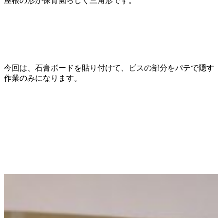
屋根の形が保育園らしく三角形です。
今回は、石膏ボードを貼り付けて、ビスの部分をパテで隠す
作業のみになります。