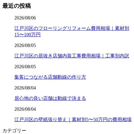
最近の投稿
2026/08/06
江戸川区のフローリングリフォーム費用相場｜素材別
15〜100万円
2026/08/05
江戸川区の居抜き店舗内装工事費用相場｜工事別内訳
2026/08/05
集客につながる店舗動線の作り方
2026/08/04
居心地の良い店舗は動線で決まる
2026/08/04
江戸川区の壁紙張り替え｜素材別5〜50万円の費用相場
カテゴリー