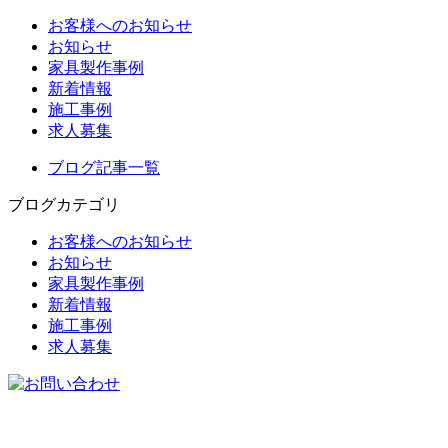
お客様へのお知らせ
お知らせ
家具製作事例
新着情報
施工事例
求人募集
ブログ記事一覧
ブログカテゴリ
お客様へのお知らせ
お知らせ
家具製作事例
新着情報
施工事例
求人募集