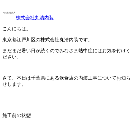
株式会社丸清内装
こんにちは。
東京都江戸川区の株式会社丸清内装です。
まだまだ暑い日が続くのでみなさま熱中症にはお気を付けく
ださい。
さて、本日は千葉県にある飲食店の内装工事についてお知ら
せします。
施工前の状態