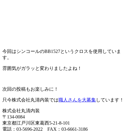
今回はシンコールのBB1527というクロスを使用していま
す。
雰囲気がガラッと変わりましたよね！
次回の投稿もお楽しみに！
只今株式会社丸清内装では
職人さんを大募集
しています！
株式会社丸清内装
〒134-0084
東京都江戸川区東葛西5-21-8-101
電話：03-5696-2022 FAX：03-6661-3186