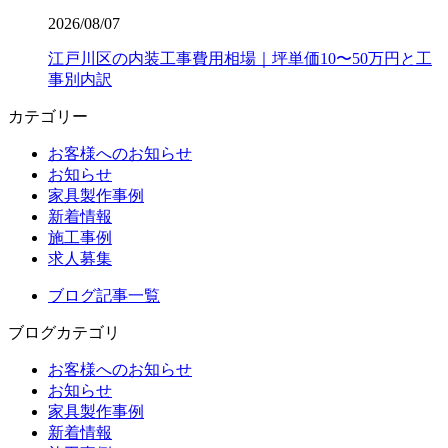
2026/08/07
江戸川区の内装工事費用相場｜坪単価10〜50万円と工
事別内訳
カテゴリー
お客様へのお知らせ
お知らせ
家具製作事例
新着情報
施工事例
求人募集
ブログ記事一覧
ブログカテゴリ
お客様へのお知らせ
お知らせ
家具製作事例
新着情報