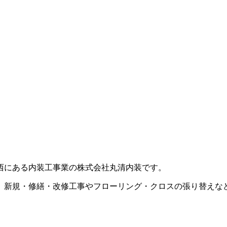
西にある内装工事業の株式会社丸清内装です。
、新規・修繕・改修工事やフローリング・クロスの張り替えな