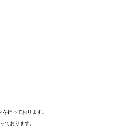
ンを行っております。
なっております。