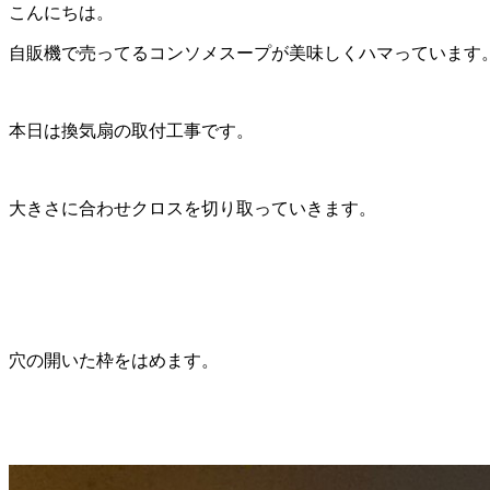
こんにちは。
自販機で売ってるコンソメスープが美味しくハマっています
本日は換気扇の取付工事です。
大きさに合わせクロスを切り取っていきます。
穴の開いた枠をはめます。