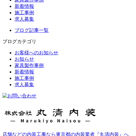
新着情報
施工事例
求人募集
ブログ記事一覧
ブログカテゴリ
お客様へのお知らせ
お知らせ
家具製作事例
新着情報
施工事例
求人募集
店舗などの内装工事なら東京都の内装業者『丸清内装』へ