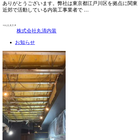
ありがとうございます。弊社は東京都江戸川区を拠点に関東
近郊で活動している内装工事業者で …
株式会社丸清内装
お知らせ