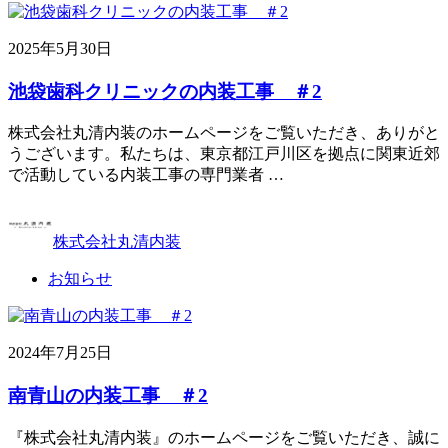
2025年5月30日
池袋歯科クリニックの内装工事 ＃2
株式会社丸清内装のホームページをご覧いただき、ありがと
うございます。私たちは、東京都江戸川区を拠点に関東近郊
で活動している内装工事の専門業者 …
株式会社丸清内装
お知らせ
2024年7月25日
南青山の内装工事 ＃2
『株式会社丸清内装』のホームページをご覧いただき、誠に