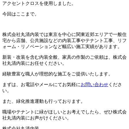
アクセントクロスを使用しました。
今回はここまで。
株式会社丸清内装では東京を中心に関東近郊エリアで一般住
宅から店舗、公共施設などの内装工事やテナント工事、リフ
ォーム・リノベーションなど幅広い施工実績があります。
新装・改装を含む内装全般、家具の作製のご依頼は、株式会
社丸清内装にお任せください。
経験豊富な職人が理想的な施工をご提供いたします。
まずは、お電話やメールにてお気軽に
お問い合わせ
くださ
い。
また、緑化推進運動も行っております。
職場やテナントに緑がほしいとお考えでしたら、ぜひ株式会
社丸清内装にお声がけください。
株式会社丸清内装