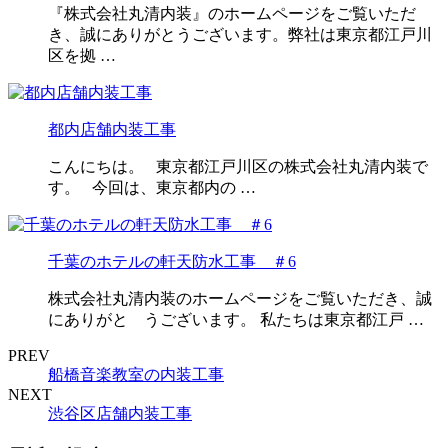
『株式会社丸清内装』のホームページをご覧いただ
き、誠にありがとうございます。弊社は東京都江戸川
区を拠 …
都内店舗内装工事
こんにちは。 東京都江戸川区の株式会社丸清内装で
す。 今回は、東京都内の …
千葉のホテルの軒天防水工事 ＃6
株式会社丸清内装のホームページをご覧いただき、誠
にありがと うございます。 私たちは東京都江戸 …
PREV
船橋音楽教室の内装工事
NEXT
渋谷区店舗内装工事