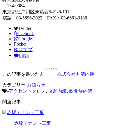
〒134-0084
東京都江戸川区東葛西5-21-8-101
電話：03-5696-2022 FAX：03-6661-3186
Twitter
Facebook
Google+
Pocket
B!
はてブ
LINE
この記事を書いた人
株式会社丸清内装
カテゴリー
お知らせ
-
アクセントクロス
,
店舗内装
,
飲食店内装
関連記事
赤坂テナント工事