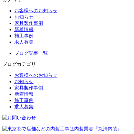
お客様へのお知らせ
お知らせ
家具製作事例
新着情報
施工事例
求人募集
ブログ記事一覧
ブログカテゴリ
お客様へのお知らせ
お知らせ
家具製作事例
新着情報
施工事例
求人募集