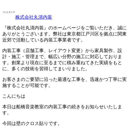
株式会社丸清内装
『株式会社丸清内装』のホームページをご覧いただき、誠に
ありがとうございます。弊社は東京都江戸川区を拠点に関東
近郊で活動している内装工事業者です。
内装工事（店舗工事、レイアウト変更）から家具製作、設
計・施工・管理まで、幅広い分野の施工に対応しておりま
す。創業より現在に至るまでに積み重ねてきた実績をもと
に、多くの技術を習得してまいりました。
お客さまのご要望に沿った最適な工事を、迅速かつ丁寧に実
施することが可能です。
こんにちは
本日は船橋音楽教室の内装工事の続きをお知らせいたしま
す。
今回は壁のクロス貼りです。