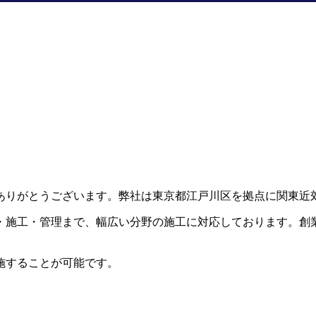
ありがとうございます。弊社は東京都江戸川区を拠点に関東近
・施工・管理まで、幅広い分野の施工に対応しております。創
施することが可能です。