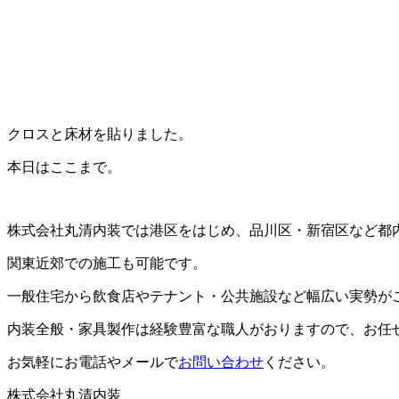
クロスと床材を貼りました。
本日はここまで。
株式会社丸清内装では港区をはじめ、品川区・新宿区など都
関東近郊での施工も可能です。
一般住宅から飲食店やテナント・公共施設など幅広い実勢が
内装全般・家具製作は経験豊富な職人がおりますので、お任
お気軽にお電話やメールで
お問い合わせ
ください。
株式会社丸清内装