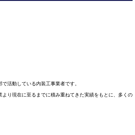
郊で活動している内装工事業者です。
業より現在に至るまでに積み重ねてきた実績をもとに、多くの