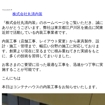
株式会社丸清内装
『株式会社丸清内装』のホームページをご覧いただき、誠に
ありがとうございます。弊社は東京都江戸川区を拠点に関東
近郊で活動している内装工事業者です。
内装工事（店舗工事、レイアウト変更）から家具製作、設
計・施工・管理まで、幅広い分野の施工に対応しておりま
す。創業より現在に至るまでに積み重ねてきた実績をもと
に、多くの技術を習得してまいりました。
お客さまのご要望に沿った最適な工事を、迅速かつ丁寧に実
施することが可能です。
こんにちは
本日はコンテナハウスの内装工事をお知らせいたします。