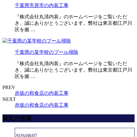
千葉県市原市の内装工事
『株式会社丸清内装』のホームページをご覧いただ
き、誠にありがとうございます。弊社は東京都江戸川
区を拠 …
千葉県の某学校のプール掃除
『株式会社丸清内装』のホームページをご覧いただ
き、誠にありがとうございます。弊社は東京都江戸川
区を拠 …
PREV
赤坂の和食店の内装工事
NEXT
赤坂の和食店の内装工事
最近の投稿
2026/08/07