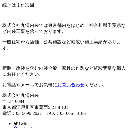
続きはまた次回
株式会社丸清内装では東京都内をはじめ、神奈川県千葉県な
ど内装工事を承っております。
一般住宅から店舗、公共施設など幅広い施工実績がありま
す。
新装・改装を含む内装全般、家具の作製など経験豊富な職人
にお任せください。
お電話やメールでお気軽に
お問い合わせ
ください。
株式会社丸清内装
〒134-0084
東京都江戸川区東葛西5-21-8-101
電話：03-5696-2022 FAX：03-6661-3186
Twitter