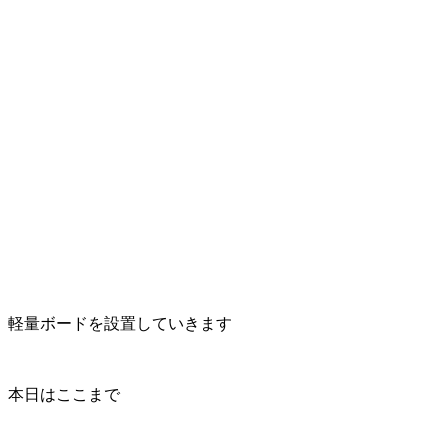
軽量ボードを設置していきます
本日はここまで