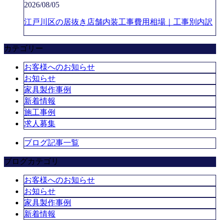
2026/08/05
江戸川区の居抜き店舗内装工事費用相場｜工事別内訳
カテゴリー
お客様へのお知らせ
お知らせ
家具製作事例
新着情報
施工事例
求人募集
ブログ記事一覧
ブログカテゴリ
お客様へのお知らせ
お知らせ
家具製作事例
新着情報