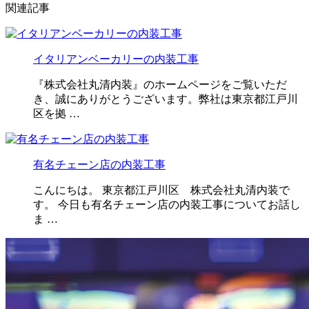
関連記事
イタリアンベーカリーの内装工事
『株式会社丸清内装』のホームページをご覧いただ
き、誠にありがとうございます。弊社は東京都江戸川
区を拠 …
有名チェーン店の内装工事
こんにちは。 東京都江戸川区 株式会社丸清内装で
す。 今日も有名チェーン店の内装工事についてお話し
ま …