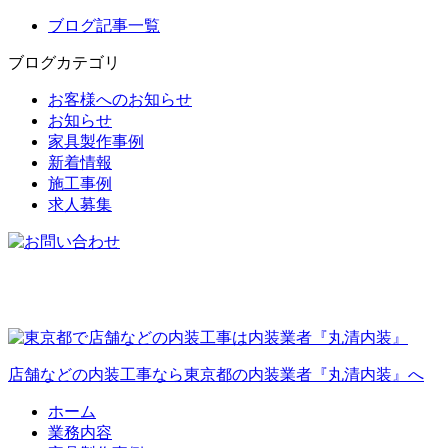
ブログ記事一覧
ブログカテゴリ
お客様へのお知らせ
お知らせ
家具製作事例
新着情報
施工事例
求人募集
店舗などの内装工事なら東京都の内装業者『丸清内装』へ
ホーム
業務内容