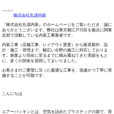
株式会社丸清内装
『株式会社丸清内装』のホームページをご覧いただき、誠に
ありがとうございます。弊社は東京都江戸川区を拠点に関東
近郊で活動している内装工事業者です。
内装工事（店舗工事、レイアウト変更）から家具製作、設
計・施工・管理まで、幅広い分野の施工に対応しておりま
す。創業より現在に至るまでに積み重ねてきた実績をもと
に、多くの技術を習得してまいりました。
お客さまのご要望に沿った最適な工事を、迅速かつ丁寧に実
施することが可能です。
こんにちは
エアーパッキンとは、空気を詰めたプラスチックの袋で、荷