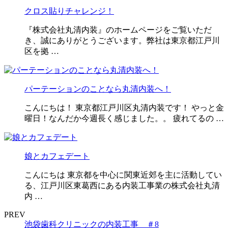
クロス貼りチャレンジ！
『株式会社丸清内装』のホームページをご覧いただ
き、誠にありがとうございます。弊社は東京都江戸川
区を拠 …
パーテーションのことなら丸清内装へ！
こんにちは！ 東京都江戸川区丸清内装です！ やっと金
曜日！なんだか今週長く感じました。。 疲れてるの …
娘とカフェデート
こんにちは 東京都を中心に関東近郊を主に活動してい
る、江戸川区東葛西にある内装工事業の株式会社丸清
内 …
PREV
池袋歯科クリニックの内装工事 ＃8