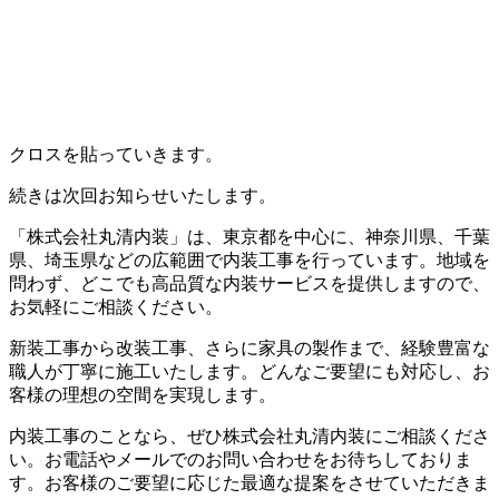
クロスを貼っていきます。
続きは次回お知らせいたします。
「株式会社丸清内装」は、東京都を中心に、神奈川県、千葉
県、埼玉県などの広範囲で内装工事を行っています。地域を
問わず、どこでも高品質な内装サービスを提供しますので、
お気軽にご相談ください。
新装工事から改装工事、さらに家具の製作まで、経験豊富な
職人が丁寧に施工いたします。どんなご要望にも対応し、お
客様の理想の空間を実現します。
内装工事のことなら、ぜひ株式会社丸清内装にご相談くださ
い。お電話やメールでのお問い合わせをお待ちしておりま
す。お客様のご要望に応じた最適な提案をさせていただきま