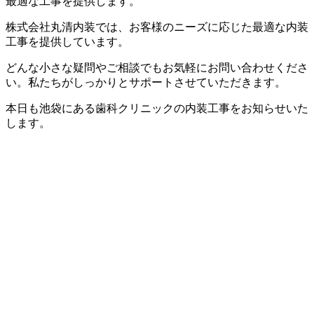
最適な工事を提供します。
株式会社丸清内装では、お客様のニーズに応じた最適な内装
工事を提供しています。
どんな小さな疑問やご相談でもお気軽にお問い合わせくださ
い。私たちがしっかりとサポートさせていただきます。
本日も池袋にある歯科クリニックの内装工事をお知らせいた
します。