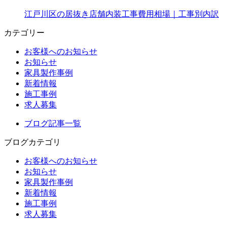
江戸川区の居抜き店舗内装工事費用相場｜工事別内訳
カテゴリー
お客様へのお知らせ
お知らせ
家具製作事例
新着情報
施工事例
求人募集
ブログ記事一覧
ブログカテゴリ
お客様へのお知らせ
お知らせ
家具製作事例
新着情報
施工事例
求人募集