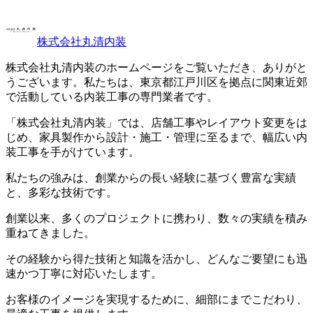
株式会社丸清内装
株式会社丸清内装のホームページをご覧いただき、ありがと
うございます。私たちは、東京都江戸川区を拠点に関東近郊
で活動している内装工事の専門業者です。
「株式会社丸清内装」では、店舗工事やレイアウト変更をは
じめ、家具製作から設計・施工・管理に至るまで、幅広い内
装工事を手がけています。
私たちの強みは、創業からの長い経験に基づく豊富な実績
と、多彩な技術です。
創業以来、多くのプロジェクトに携わり、数々の実績を積み
重ねてきました。
その経験から得た技術と知識を活かし、どんなご要望にも迅
速かつ丁寧に対応いたします。
お客様のイメージを実現するために、細部にまでこだわり、