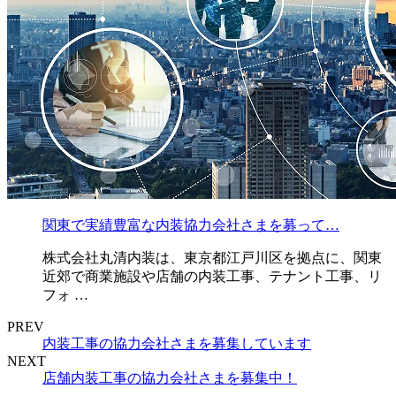
関東で実績豊富な内装協力会社さまを募って…
株式会社丸清内装は、東京都江戸川区を拠点に、関東
近郊で商業施設や店舗の内装工事、テナント工事、リ
フォ …
PREV
内装工事の協力会社さまを募集しています
NEXT
店舗内装工事の協力会社さまを募集中！