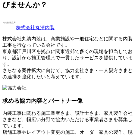
びませんか？
株式会社丸清内装
株式会社丸清内装は、商業施設や一般住宅などに関する内装
工事を行なっている会社です。
東京都江戸川区を拠点に関東近郊で多くの現場を担当してお
り、設計から施工管理まで一貫したサービスを提供していま
す。
さらなる案件拡大に向けて、協力会社さま・一人親方さまと
の連携を強化したいと考えています。
求める協力内容とパートナー像
内装工事に関わる施工業者さま、設計士さま、家具製作会社
さまなど、幅広い分野で協力いただける事業者さまを募集し
ています。
店舗工事やレイアウト変更の施工、オーダー家具の製作、現