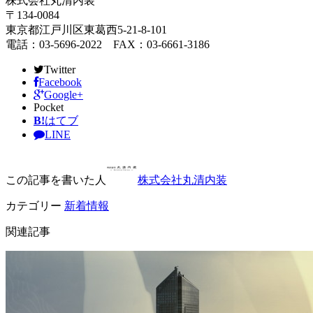
株式会社丸清内装
〒134-0084
東京都江戸川区東葛西5-21-8-101
電話：03-5696-2022 FAX：03-6661-3186
Twitter
Facebook
Google+
Pocket
B!
はてブ
LINE
この記事を書いた人
株式会社丸清内装
カテゴリー
新着情報
関連記事