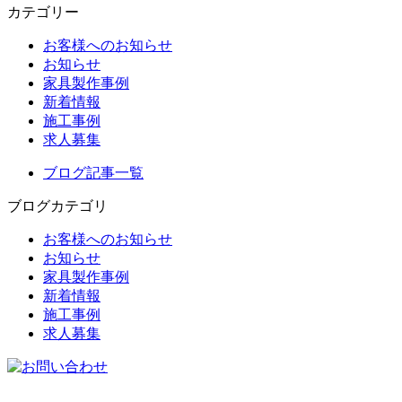
カテゴリー
お客様へのお知らせ
お知らせ
家具製作事例
新着情報
施工事例
求人募集
ブログ記事一覧
ブログカテゴリ
お客様へのお知らせ
お知らせ
家具製作事例
新着情報
施工事例
求人募集