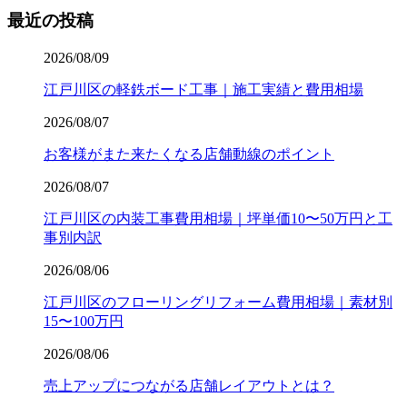
最近の投稿
2026/08/09
江戸川区の軽鉄ボード工事｜施工実績と費用相場
2026/08/07
お客様がまた来たくなる店舗動線のポイント
2026/08/07
江戸川区の内装工事費用相場｜坪単価10〜50万円と工
事別内訳
2026/08/06
江戸川区のフローリングリフォーム費用相場｜素材別
15〜100万円
2026/08/06
売上アップにつながる店舗レイアウトとは？