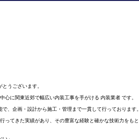
がとうございます。
中心に関東近郊で幅広い内装工事を手がける 内装業者 です。
能で、企画・設計から施工・管理まで一貫して行っております
を行ってきた実績があり、その豊富な経験と確かな技術力をも
ない」