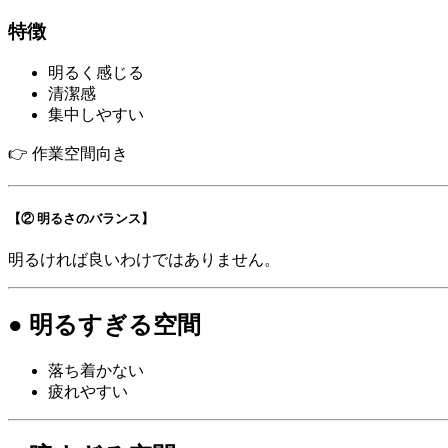
特徴
明るく感じる
清潔感
集中しやすい
👉 作業空間向き
【② 明るさのバランス】
明るければ良いわけではありません。
● 明るすぎる空間
落ち着かない
疲れやすい