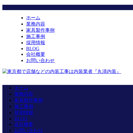
ホーム
業務内容
家具製作事例
施工事例
採用情報
BLOG
会社概要
お問い合わせ
ホーム
業務内容
家具製作事例
施工事例
採用情報
BLOG
会社概要
お問い合わせ