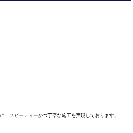
。
とに、スピーディーかつ丁寧な施工を実現しております。