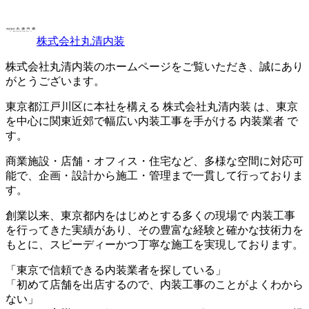
株式会社丸清内装
株式会社丸清内装のホームページをご覧いただき、誠にあり
がとうございます。
東京都江戸川区に本社を構える 株式会社丸清内装 は、東京
を中心に関東近郊で幅広い内装工事を手がける 内装業者 で
す。
商業施設・店舗・オフィス・住宅など、多様な空間に対応可
能で、企画・設計から施工・管理まで一貫して行っておりま
す。
創業以来、東京都内をはじめとする多くの現場で 内装工事
を行ってきた実績があり、その豊富な経験と確かな技術力を
もとに、スピーディーかつ丁寧な施工を実現しております。
「東京で信頼できる内装業者を探している」
「初めて店舗を出店するので、内装工事のことがよくわから
ない」