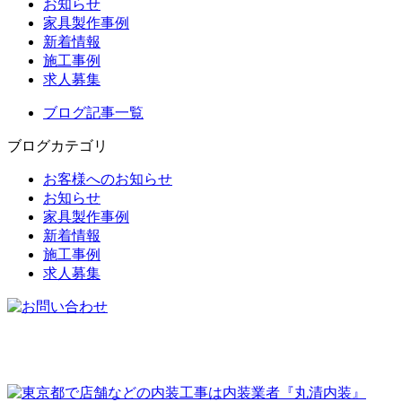
お知らせ
家具製作事例
新着情報
施工事例
求人募集
ブログ記事一覧
ブログカテゴリ
お客様へのお知らせ
お知らせ
家具製作事例
新着情報
施工事例
求人募集