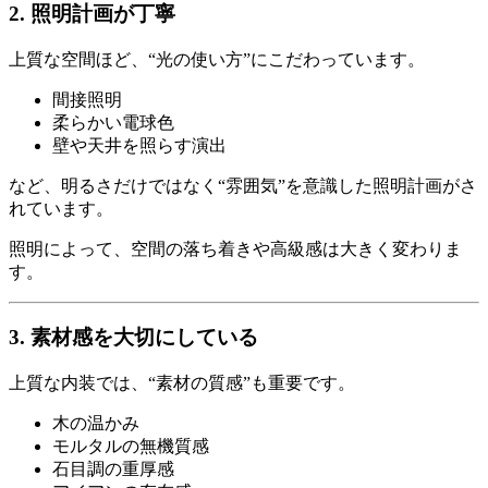
2. 照明計画が丁寧
上質な空間ほど、“光の使い方”にこだわっています。
間接照明
柔らかい電球色
壁や天井を照らす演出
など、明るさだけではなく“雰囲気”を意識した照明計画がさ
れています。
照明によって、空間の落ち着きや高級感は大きく変わりま
す。
3. 素材感を大切にしている
上質な内装では、“素材の質感”も重要です。
木の温かみ
モルタルの無機質感
石目調の重厚感