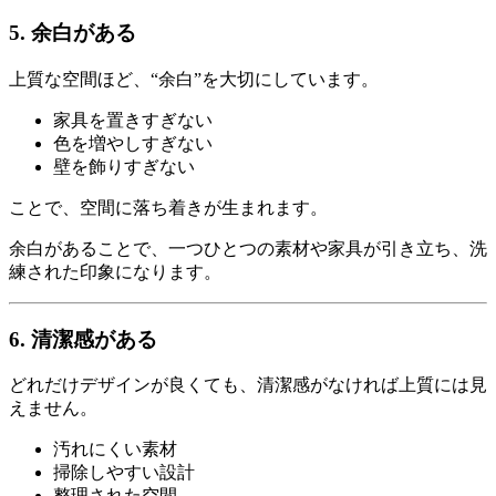
5. 余白がある
上質な空間ほど、“余白”を大切にしています。
家具を置きすぎない
色を増やしすぎない
壁を飾りすぎない
ことで、空間に落ち着きが生まれます。
余白があることで、一つひとつの素材や家具が引き立ち、洗
練された印象になります。
6. 清潔感がある
どれだけデザインが良くても、清潔感がなければ上質には見
えません。
汚れにくい素材
掃除しやすい設計
整理された空間