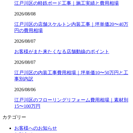
江戸川区の軽鉄ボード工事｜施工実績と費用相場
2026/08/08
江戸川区の店舗スケルトン内装工事｜坪単価20〜40万
円の費用相場
2026/08/07
お客様がまた来たくなる店舗動線のポイント
2026/08/07
江戸川区の内装工事費用相場｜坪単価10〜50万円と工
事別内訳
2026/08/06
江戸川区のフローリングリフォーム費用相場｜素材別
15〜100万円
カテゴリー
お客様へのお知らせ