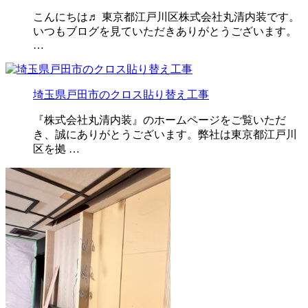
こんにちは♬ 東京都江戸川区株式会社丸清内装です。
いつもブログを見ていただきありがとうございます。
…
埼玉県戸田市のクロス貼り替え工事
『株式会社丸清内装』のホームページをご覧いただ
き、誠にありがとうございます。弊社は東京都江戸川
区を拠 …