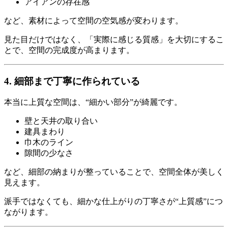
アイアンの存在感
など、素材によって空間の空気感が変わります。
見た目だけではなく、「実際に感じる質感」を大切にするこ
とで、空間の完成度が高まります。
4. 細部まで丁寧に作られている
本当に上質な空間は、“細かい部分”が綺麗です。
壁と天井の取り合い
建具まわり
巾木のライン
隙間の少なさ
など、細部の納まりが整っていることで、空間全体が美しく
見えます。
派手ではなくても、細かな仕上がりの丁寧さが“上質感”につ
ながります。