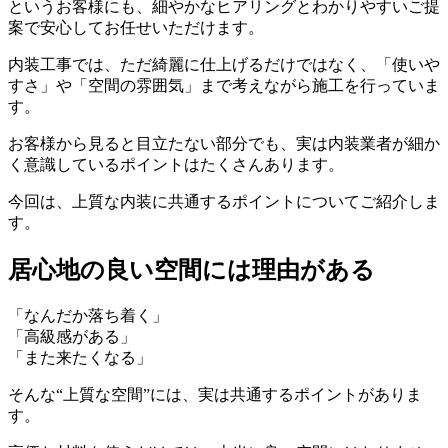
というお客様にも、細やかなヒアリングとわかりやすいご提
案で安心してお任せいただけます。
内装工事では、ただ綺麗に仕上げるだけではなく、「使いや
すさ」や「空間の雰囲気」まで考えながら施工を行っていま
す。
お客様から見ると目立たない部分でも、実は内装業者が細か
く意識しているポイントはたくさんあります。
今回は、上質な内装に共通するポイントについてご紹介しま
す。
居心地の良い空間には理由がある
「なんだか落ち着く」
「高級感がある」
「また来たくなる」
そんな“上質な空間”には、実は共通するポイントがありま
す。