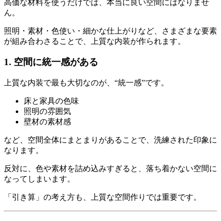
高価な材料を使うだけでは、本当に良い空間にはなりませ
ん。
照明・素材・色使い・細かな仕上がりなど、さまざまな要素
が組み合わさることで、上質な内装が作られます。
1. 空間に統一感がある
上質な内装で最も大切なのが、“統一感”です。
床と家具の色味
照明の雰囲気
壁材の素材感
など、空間全体にまとまりがあることで、洗練された印象に
なります。
反対に、色や素材を詰め込みすぎると、落ち着かない空間に
なってしまいます。
「引き算」の考え方も、上質な空間作りでは重要です。