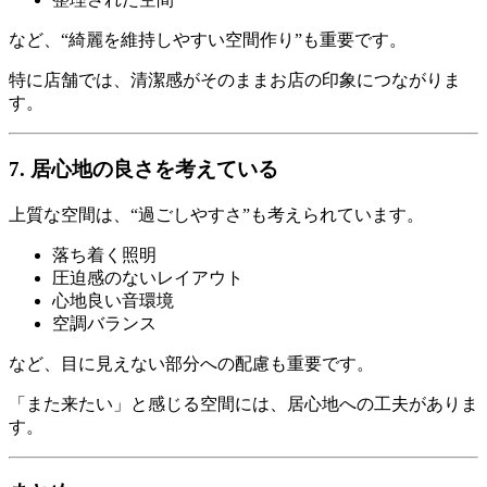
など、“綺麗を維持しやすい空間作り”も重要です。
特に店舗では、清潔感がそのままお店の印象につながりま
す。
7. 居心地の良さを考えている
上質な空間は、“過ごしやすさ”も考えられています。
落ち着く照明
圧迫感のないレイアウト
心地良い音環境
空調バランス
など、目に見えない部分への配慮も重要です。
「また来たい」と感じる空間には、居心地への工夫がありま
す。