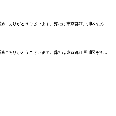
誠にありがとうございます。弊社は東京都江戸川区を拠 …
誠にありがとうございます。弊社は東京都江戸川区を拠 …