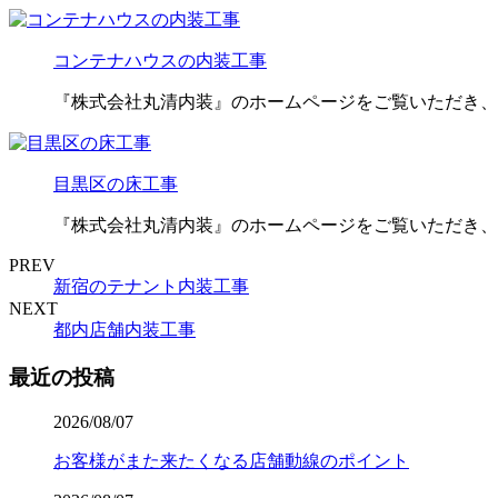
コンテナハウスの内装工事
『株式会社丸清内装』のホームページをご覧いただき、
目黒区の床工事
『株式会社丸清内装』のホームページをご覧いただき、
PREV
新宿のテナント内装工事
NEXT
都内店舗内装工事
最近の投稿
2026/08/07
お客様がまた来たくなる店舗動線のポイント