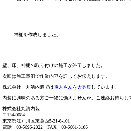
神棚を作成しました。
壁、床、神棚の取り付けの施工が終了しました。
次回は施工事例で作業内容を詳しくお伝えします。
株式会社 丸清内装では
職人さんを大募集
しています。
内装に興味のある方ご一緒に働きませんか。ご連絡お待ちし
株式会社丸清内装
〒134-0084
東京都江戸川区東葛西5-21-8-101
電話：03-5696-2022 FAX：03-6661-3186