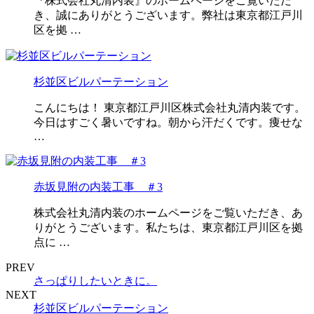
『株式会社丸清内装』のホームページをご覧いただ
き、誠にありがとうございます。弊社は東京都江戸川
区を拠 …
杉並区ビルパーテーション
こんにちは！ 東京都江戸川区株式会社丸清内装です。
今日はすごく暑いですね。朝から汗だくです。痩せな
…
赤坂見附の内装工事 ＃3
株式会社丸清内装のホームページをご覧いただき、あ
りがとうございます。私たちは、東京都江戸川区を拠
点に …
PREV
さっぱりしたいときに。
NEXT
杉並区ビルパーテーション