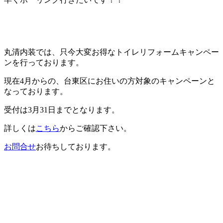
丸清内装では、只今大変お得なトイレリフォームキャンペー
ンを行っております。
現在4月からの、台東区にお住いの方対象のキャンペーンと
なっております。
受付は3月31日までとなります。
詳しくは
こちら
からご確認下さい。
お問合せ
お待ちしております。