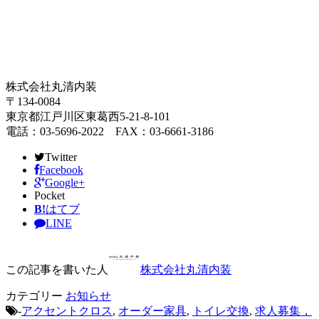
株式会社丸清内装
〒134-0084
東京都江戸川区東葛西5-21-8-101
電話：03-5696-2022 FAX：03-6661-3186
Twitter
Facebook
Google+
Pocket
B!
はてブ
LINE
この記事を書いた人
株式会社丸清内装
カテゴリー
お知らせ
-
アクセントクロス
,
オーダー家具
,
トイレ交換
,
求人募集，