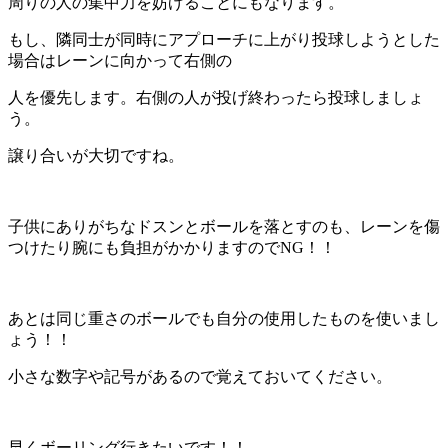
周りの人の集中力を妨げることにもなります。
もし、隣同士が同時にアプローチに上がり投球しようとした
場合はレーンに向かって右側の
人を優先します。右側の人が投げ終わったら投球しましょ
う。
譲り合いが大切ですね。
子供にありがちなドスンとボールを落とすのも、レーンを傷
つけたり腕にも負担がかかりますのでNG！！
あとは同じ重さのボールでも自分の使用したものを使いまし
ょう！！
小さな数字や記号があるので覚えておいてください。
早くボーリング行きたいです！！