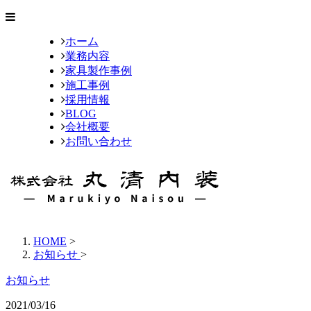
ホーム
業務内容
家具製作事例
施工事例
採用情報
BLOG
会社概要
お問い合わせ
HOME
>
お知らせ
>
お知らせ
2021/03/16