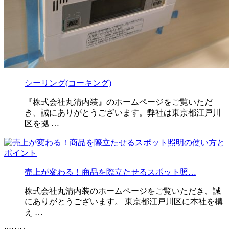
シーリング(コーキング)
『株式会社丸清内装』のホームページをご覧いただ
き、誠にありがとうございます。弊社は東京都江戸川
区を拠 …
売上が変わる！商品を際立たせるスポット照…
株式会社丸清内装のホームページをご覧いただき、誠
にありがとうございます。 東京都江戸川区に本社を構
え …