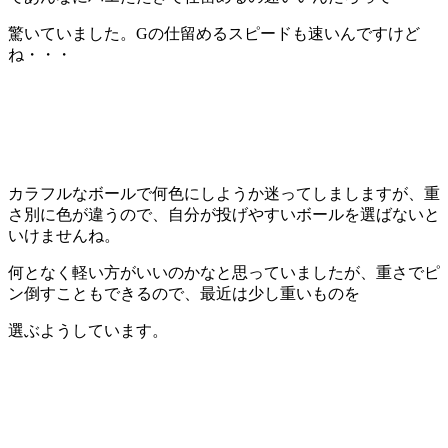
驚いていました。Gの仕留めるスピードも速いんですけど
ね・・・
カラフルなボールで何色にしようか迷ってしましますが、重
さ別に色が違うので、自分が投げやすいボールを選ばないと
いけませんね。
何となく軽い方がいいのかなと思っていましたが、重さでピ
ン倒すこともできるので、最近は少し重いものを
選ぶようしています。