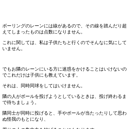
ボーリングのレーンには線があるので、その線を踏んだり超
えてしまったものは点数になりません。
これに関しては、私は子供たちと行くのでそんなに気にして
いません。
でもお隣のレーンにいる方に迷惑をかけることはいけないの
でこれだけは子供にも教えています。
それは、同時同球をしてはいけません。
隣の人がボールを投げようとしているときは、投げ終わるま
で待ちましょう。
隣同士が同時に投げると、手やボールが当たったりして思わ
ぬ怪我のもとになり、