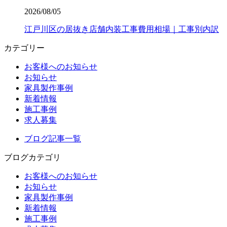
2026/08/05
江戸川区の居抜き店舗内装工事費用相場｜工事別内訳
カテゴリー
お客様へのお知らせ
お知らせ
家具製作事例
新着情報
施工事例
求人募集
ブログ記事一覧
ブログカテゴリ
お客様へのお知らせ
お知らせ
家具製作事例
新着情報
施工事例