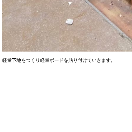
軽量下地をつくり軽量ボードを貼り付けていきます。