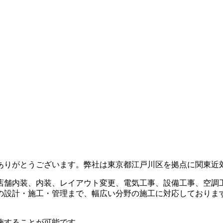
ありがとうございます。弊社は東京都江戸川区を拠点に関東近
店舗内装、内装、レイアウト変更、電気工事、設備工事、空調
の設計・施工・管理まで、幅広い分野の施工に対応しておりま
施することが可能です。