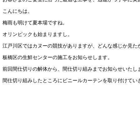
こんにちは。
梅雨も明けて夏本場ですね。
オリンピックも始まりますし。
江戸川区ではカヌーの競技がありますが、どんな感じか見た
板橋区の生鮮センターの施工をお知らせします。
前回間仕切りの解体から、間仕切り組みまでお知らせいたし
間仕切り組みしたところにビニールカーテンを取り付けてい