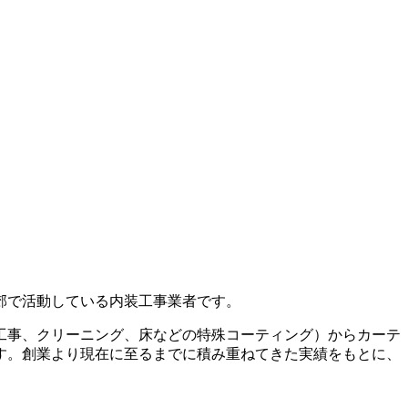
郊で活動している内装工事業者です。
工事、クリーニング、床などの特殊コーティング）からカーテ
す。創業より現在に至るまでに積み重ねてきた実績をもとに、