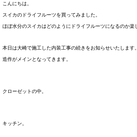
こんにちは。
スイカのドライフルーツを買ってみました。
ほぼ水分のスイカはどのようにドライフルーツになるのか楽
本日は大崎で施工した内装工事の続きをお知らせいたします
造作がメインとなってきます。
クローゼットの中。
キッチン。