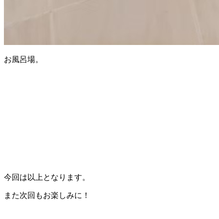
お風呂場。
今回は以上となります。
また次回もお楽しみに！