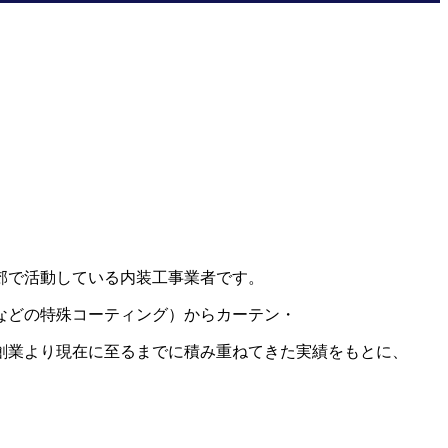
郊で活動している内装工事業者です。
などの特殊コーティング）からカーテン・
創業より現在に至るまでに積み重ねてきた実績をもとに、