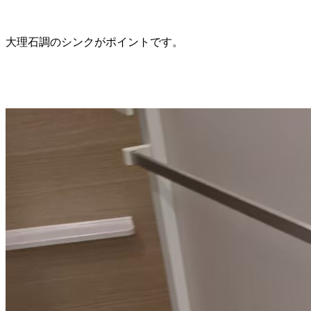
大理石調のシンクがポイントです。