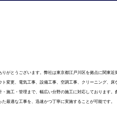
ありがとうございます。弊社は東京都江戸川区を拠点に関東近
ウト変更、電気工事、設備工事、空調工事、クリーニング、床
計・施工・管理まで、幅広い分野の施工に対応しております。
った最適な工事を、迅速かつ丁寧に実施することが可能です。