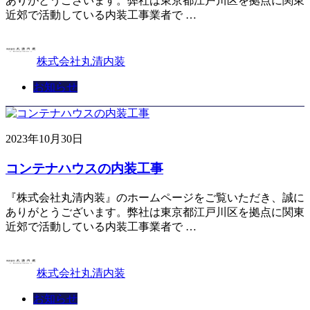
ありがとうございます。弊社は東京都江戸川区を拠点に関東
近郊で活動している内装工事業者で …
株式会社丸清内装
お知らせ
2023年10月30日
コンテナハウスの内装工事
『株式会社丸清内装』のホームページをご覧いただき、誠に
ありがとうございます。弊社は東京都江戸川区を拠点に関東
近郊で活動している内装工事業者で …
株式会社丸清内装
お知らせ