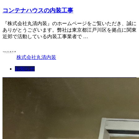
コンテナハウスの内装工事
『株式会社丸清内装』のホームページをご覧いただき、誠に
ありがとうございます。弊社は東京都江戸川区を拠点に関東
近郊で活動している内装工事業者で …
株式会社丸清内装
お知らせ