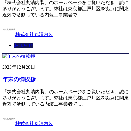
『株式会社丸清内装』のホームページをご覧いただき、誠に
ありがとうございます。弊社は東京都江戸川区を拠点に関東
近郊で活動している内装工事業者で …
株式会社丸清内装
お知らせ
2023年12月28日
年末の御挨拶
『株式会社丸清内装』のホームページをご覧いただき、誠に
ありがとうございます。弊社は東京都江戸川区を拠点に関東
近郊で活動している内装工事業者で …
株式会社丸清内装