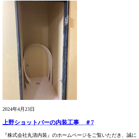
2024年4月23日
上野ショットバーの内装工事 ＃7
『株式会社丸清内装』のホームページをご覧いただき、誠に