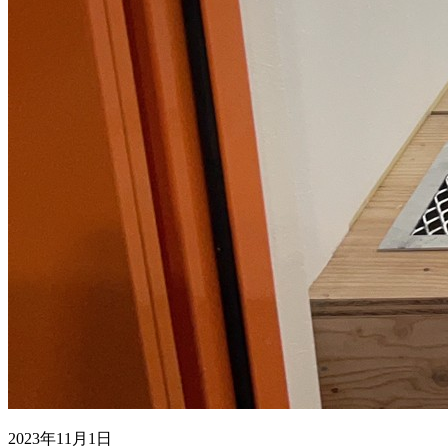
2023年11月1日