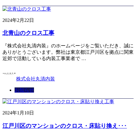
2024年2月22日
北青山のクロス工事
『株式会社丸清内装』のホームページをご覧いただき、誠に
ありがとうございます。弊社は東京都江戸川区を拠点に関東
近郊で活動している内装工事業者で …
株式会社丸清内装
お知らせ
2024年1月10日
江戸川区のマンションのクロス・床貼り換え･･･