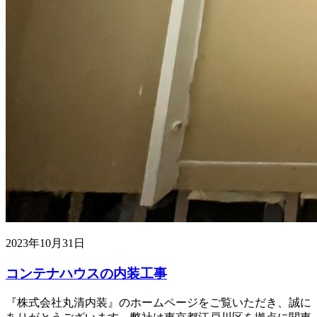
2023年10月31日
コンテナハウスの内装工事
『株式会社丸清内装』のホームページをご覧いただき、誠に