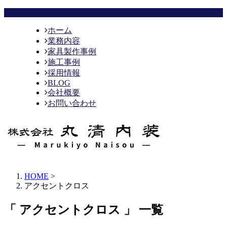
ホーム
業務内容
家具製作事例
施工事例
採用情報
BLOG
会社概要
お問い合わせ
HOME
>
アクセントクロス
「 アクセントクロス 」 一覧