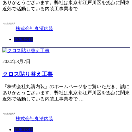
ありがとうございます。弊社は東京都江戸川区を拠点に関東
近郊で活動している内装工事業者で …
株式会社丸清内装
お知らせ
2024年3月7日
クロス貼り替え工事
『株式会社丸清内装』のホームページをご覧いただき、誠に
ありがとうございます。弊社は東京都江戸川区を拠点に関東
近郊で活動している内装工事業者で …
株式会社丸清内装
お知らせ