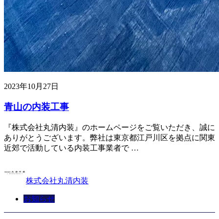
2023年10月27日
青山の内装工事
『株式会社丸清内装』のホームページをご覧いただき、誠に
ありがとうございます。弊社は東京都江戸川区を拠点に関東
近郊で活動している内装工事業者で …
株式会社丸清内装
お知らせ