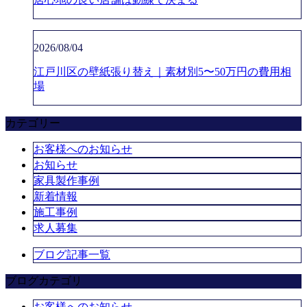
2026/08/04
江戸川区の壁紙張り替え｜素材別5〜50万円の費用相
場
カテゴリー
お客様へのお知らせ
お知らせ
家具製作事例
新着情報
施工事例
求人募集
ブログ記事一覧
ブログカテゴリ
お客様へのお知らせ