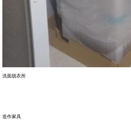
洗面脱衣所
造作家具