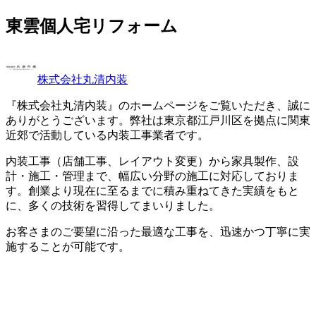
東雲個人宅リフォーム
株式会社丸清内装
『株式会社丸清内装』のホームページをご覧いただき、誠に
ありがとうございます。弊社は東京都江戸川区を拠点に関東
近郊で活動している内装工事業者です。
内装工事（店舗工事、レイアウト変更）から家具製作、設
計・施工・管理まで、幅広い分野の施工に対応しておりま
す。創業より現在に至るまでに積み重ねてきた実績をもと
に、多くの技術を習得してまいりました。
お客さまのご要望に沿った最適な工事を、迅速かつ丁寧に実
施することが可能です。