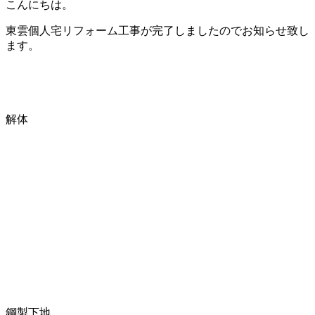
こんにちは。
東雲個人宅リフォーム工事が完了しましたのでお知らせ致し
ます。
解体
鋼製下地