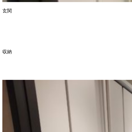
玄関
収納