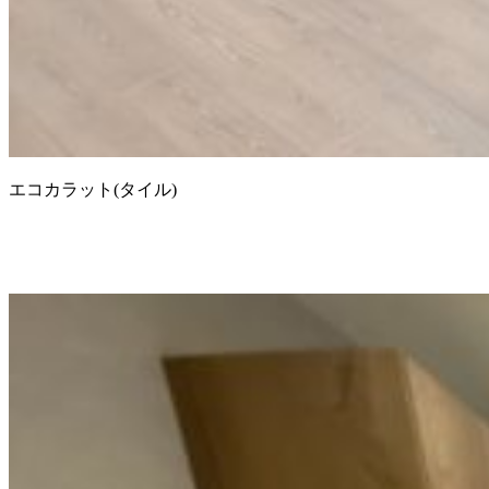
エコカラット(タイル)