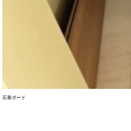
石膏ボード