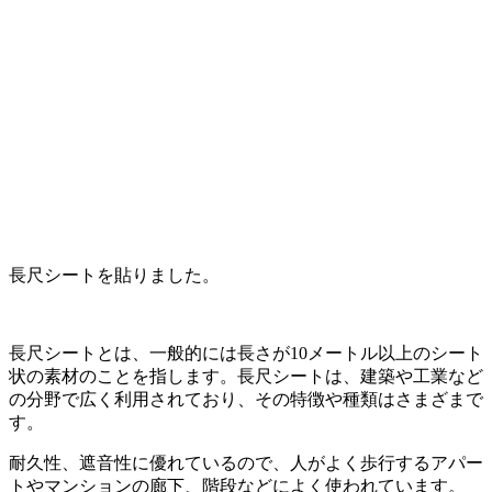
長尺シートを貼りました。
長尺シートとは、一般的には長さが10メートル以上のシート
状の素材のことを指します。長尺シートは、建築や工業など
の分野で広く利用されており、その特徴や種類はさまざまで
す。
耐久性、遮音性に優れているので、人がよく歩行するアパー
トやマンションの廊下、階段などによく使われています。