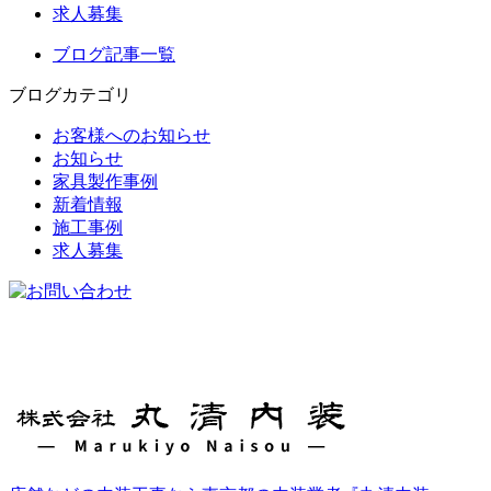
求人募集
ブログ記事一覧
ブログカテゴリ
お客様へのお知らせ
お知らせ
家具製作事例
新着情報
施工事例
求人募集