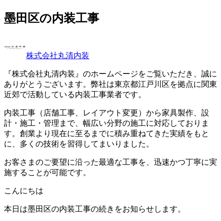
墨田区の内装工事
株式会社丸清内装
『株式会社丸清内装』のホームページをご覧いただき、誠に
ありがとうございます。弊社は東京都江戸川区を拠点に関東
近郊で活動している内装工事業者です。
内装工事（店舗工事、レイアウト変更）から家具製作、設
計・施工・管理まで、幅広い分野の施工に対応しておりま
す。創業より現在に至るまでに積み重ねてきた実績をもと
に、多くの技術を習得してまいりました。
お客さまのご要望に沿った最適な工事を、迅速かつ丁寧に実
施することが可能です。
こんにちは
本日は墨田区の内装工事の続きをお知らせします。