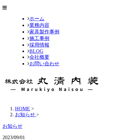
ホーム
業務内容
家具製作事例
施工事例
採用情報
BLOG
会社概要
お問い合わせ
HOME
>
お知らせ
>
お知らせ
2023/09/01