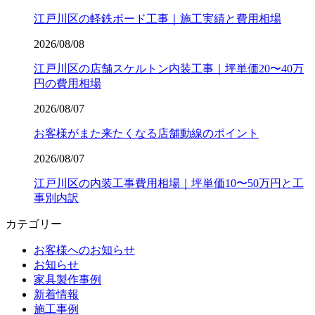
江戸川区の軽鉄ボード工事｜施工実績と費用相場
2026/08/08
江戸川区の店舗スケルトン内装工事｜坪単価20〜40万
円の費用相場
2026/08/07
お客様がまた来たくなる店舗動線のポイント
2026/08/07
江戸川区の内装工事費用相場｜坪単価10〜50万円と工
事別内訳
カテゴリー
お客様へのお知らせ
お知らせ
家具製作事例
新着情報
施工事例