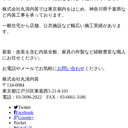
株式会社丸清内装では東京都内をはじめ、神奈川県千葉県な
ど内装工事を承っております。
一般住宅から店舗、公共施設など幅広い施工実績がありま
す。
新装・改装を含む内装全般、家具の作製など経験豊富な職人
にお任せください。
お電話やメールでお気軽に
お問い合わせ
ください。
株式会社丸清内装
〒134-0084
東京都江戸川区東葛西5-21-8-101
電話：03-5696-2022 FAX：03-6661-3186
Twitter
Facebook
Google+
Pocket