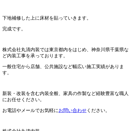
下地補修した上に床材を貼っていきます。
完成です。
株式会社丸清内装では東京都内をはじめ、神奈川県千葉県な
ど内装工事を承っております。
一般住宅から店舗、公共施設など幅広い施工実績がありま
す。
新装・改装を含む内装全般、家具の作製など経験豊富な職人
にお任せください。
お電話やメールでお気軽に
お問い合わせ
ください。