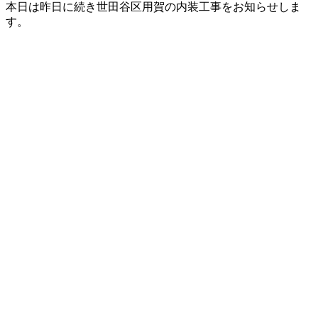
本日は昨日に続き世田谷区用賀の内装工事をお知らせしま
す。