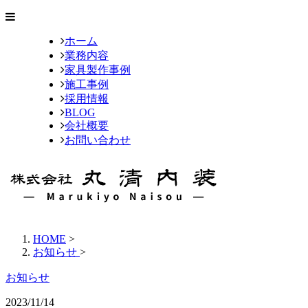
ホーム
業務内容
家具製作事例
施工事例
採用情報
BLOG
会社概要
お問い合わせ
HOME
>
お知らせ
>
お知らせ
2023/11/14