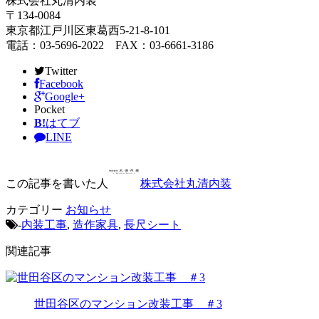
株式会社丸清内装
〒134-0084
東京都江戸川区東葛西5-21-8-101
電話：03-5696-2022 FAX：03-6661-3186
Twitter
Facebook
Google+
Pocket
B!
はてブ
LINE
この記事を書いた人
株式会社丸清内装
カテゴリー
お知らせ
-
内装工事
,
造作家具
,
長尺シート
関連記事
世田谷区のマンション改装工事 ＃3