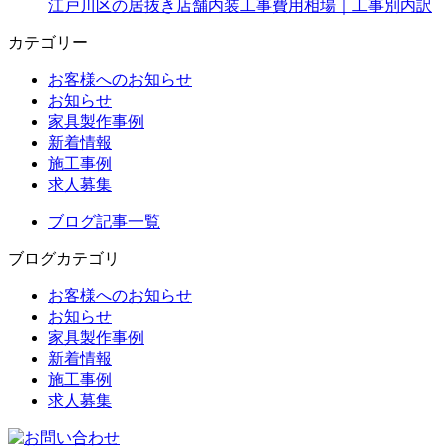
江戸川区の居抜き店舗内装工事費用相場｜工事別内訳
カテゴリー
お客様へのお知らせ
お知らせ
家具製作事例
新着情報
施工事例
求人募集
ブログ記事一覧
ブログカテゴリ
お客様へのお知らせ
お知らせ
家具製作事例
新着情報
施工事例
求人募集