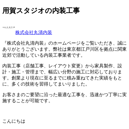
用賀スタジオの内装工事
株式会社丸清内装
『株式会社丸清内装』のホームページをご覧いただき、誠に
ありがとうございます。弊社は東京都江戸川区を拠点に関東
近郊で活動している内装工事業者です。
内装工事（店舗工事、レイアウト変更）から家具製作、設
計・施工・管理まで、幅広い分野の施工に対応しておりま
す。創業より現在に至るまでに積み重ねてきた実績をもと
に、多くの技術を習得してまいりました。
お客さまのご要望に沿った最適な工事を、迅速かつ丁寧に実
施することが可能です。
こんにちは