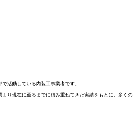
郊で活動している内装工事業者です。
業より現在に至るまでに積み重ねてきた実績をもとに、多くの