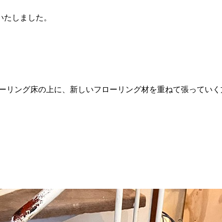
いたしました。
ーリング床の上に、新しいフローリング材を重ねて張っていく