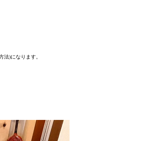
方法)になります。