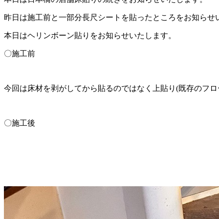
昨日は施工前と一部分長尺シートを貼ったところをお知らせ
本日はヘリンボーン貼りをお知らせいたします。
〇施工前
今回は床材を剥がしてから貼るのではなく上貼り(既存のフロ
〇施工後