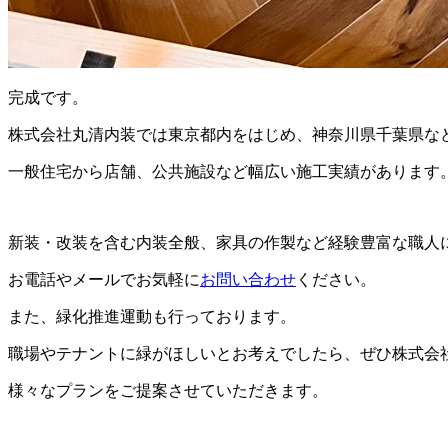
完成です。
株式会社丸清内装では東京都内をはじめ、神奈川県千葉県な
一般住宅から店舗、公共施設など幅広い施工実績があります
新装・改装を含む内装全般、家具の作製など経験豊富な職人
お電話やメールでお気軽に
お問い合わせ
ください。
また、緑化推進運動も行っております。
職場やテナントに緑がほしいとお考えでしたら、ぜひ株式会
様々なプランをご提案させていただきます。