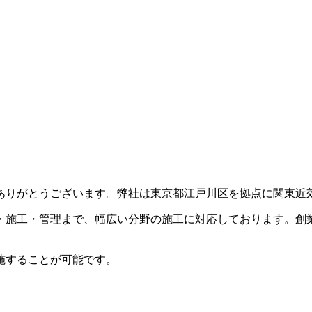
ありがとうございます。弊社は東京都江戸川区を拠点に関東近
・施工・管理まで、幅広い分野の施工に対応しております。創
施することが可能です。