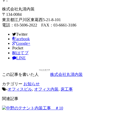
株式会社丸清内装
〒134-0084
東京都江戸川区東葛西5-21-8-101
電話：03-5696-2022 FAX：03-6661-3186
Twitter
Facebook
Google+
Pocket
B!
はてブ
LINE
この記事を書いた人
株式会社丸清内装
カテゴリー
お知らせ
-
オフィスビル
,
オフィス内装
,
床工事
関連記事