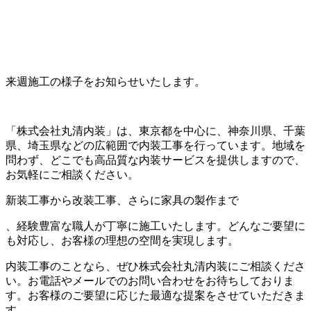
来週施工の様子をお知らせいたします。
「株式会社丸清内装」は、東京都を中心に、神奈川県、千葉
県、埼玉県などの広範囲で内装工事を行っています。地域を
問わず、どこでも高品質な内装サービスを提供しますので、
お気軽にご相談ください。
新装工事から改装工事、さらに家具の製作まで
、経験豊富な職人が丁寧に施工いたします。どんなご要望に
も対応し、お客様の理想の空間を実現します。
内装工事のことなら、ぜひ株式会社丸清内装にご相談くださ
い。お電話やメールでのお問い合わせをお待ちしておりま
す。お客様のご要望に応じた最適な提案をさせていただきま
す。