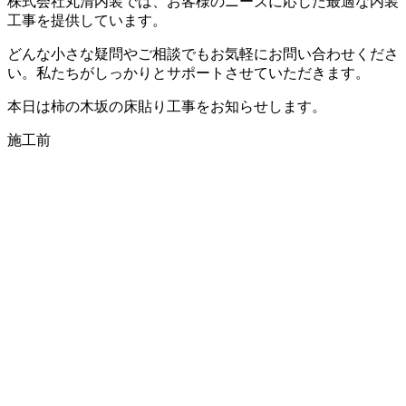
株式会社丸清内装では、お客様のニーズに応じた最適な内装
工事を提供しています。
どんな小さな疑問やご相談でもお気軽にお問い合わせくださ
い。私たちがしっかりとサポートさせていただきます。
本日は柿の木坂の床貼り工事をお知らせします。
施工前