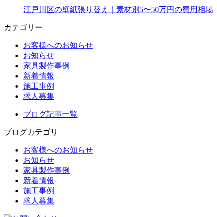
江戸川区の壁紙張り替え｜素材別5〜50万円の費用相場
カテゴリー
お客様へのお知らせ
お知らせ
家具製作事例
新着情報
施工事例
求人募集
ブログ記事一覧
ブログカテゴリ
お客様へのお知らせ
お知らせ
家具製作事例
新着情報
施工事例
求人募集