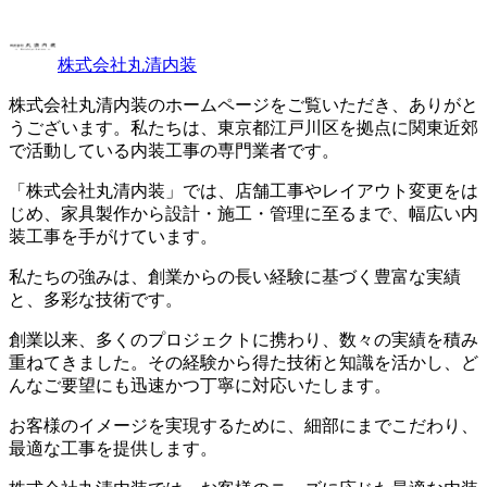
株式会社丸清内装
株式会社丸清内装のホームページをご覧いただき、ありがと
うございます。私たちは、東京都江戸川区を拠点に関東近郊
で活動している内装工事の専門業者です。
「株式会社丸清内装」では、店舗工事やレイアウト変更をは
じめ、家具製作から設計・施工・管理に至るまで、幅広い内
装工事を手がけています。
私たちの強みは、創業からの長い経験に基づく豊富な実績
と、多彩な技術です。
創業以来、多くのプロジェクトに携わり、数々の実績を積み
重ねてきました。その経験から得た技術と知識を活かし、ど
んなご要望にも迅速かつ丁寧に対応いたします。
お客様のイメージを実現するために、細部にまでこだわり、
最適な工事を提供します。