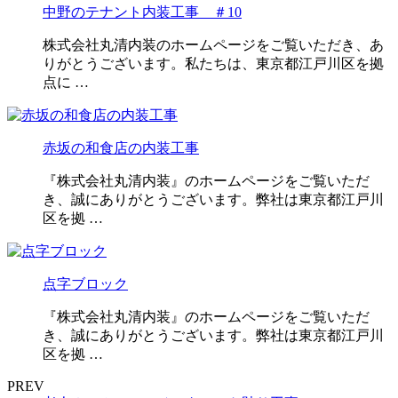
中野のテナント内装工事 ＃10
株式会社丸清内装のホームページをご覧いただき、あ
りがとうございます。私たちは、東京都江戸川区を拠
点に …
赤坂の和食店の内装工事
『株式会社丸清内装』のホームページをご覧いただ
き、誠にありがとうございます。弊社は東京都江戸川
区を拠 …
点字ブロック
『株式会社丸清内装』のホームページをご覧いただ
き、誠にありがとうございます。弊社は東京都江戸川
区を拠 …
PREV