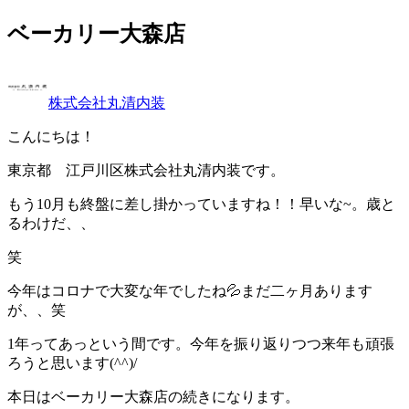
ベーカリー大森店
株式会社丸清内装
こんにちは！
東京都 江戸川区株式会社丸清内装です。
もう10月も終盤に差し掛かっていますね！！早いな~。歳と
るわけだ、、
笑
今年はコロナで大変な年でしたね💦まだ二ヶ月あります
が、、笑
1年ってあっという間です。今年を振り返りつつ来年も頑張
ろうと思います(^^)/
本日はベーカリー大森店の続きになります。