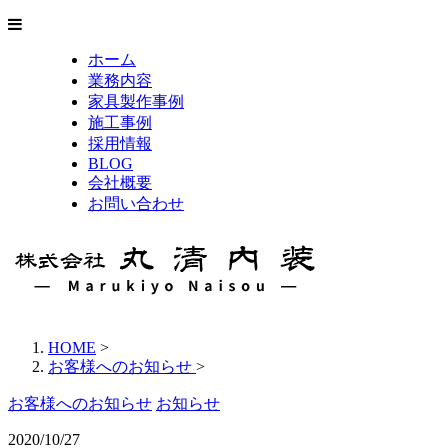
ホーム
業務内容
家具製作事例
施工事例
採用情報
BLOG
会社概要
お問い合わせ
HOME
>
お客様へのお知らせ
>
お客様へのお知らせ
お知らせ
2020/10/27