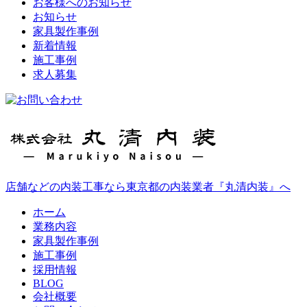
お客様へのお知らせ
お知らせ
家具製作事例
新着情報
施工事例
求人募集
店舗などの内装工事なら東京都の内装業者『丸清内装』へ
ホーム
業務内容
家具製作事例
施工事例
採用情報
BLOG
会社概要