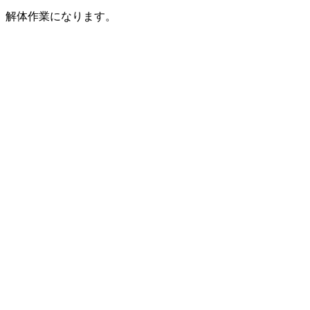
解体作業になります。