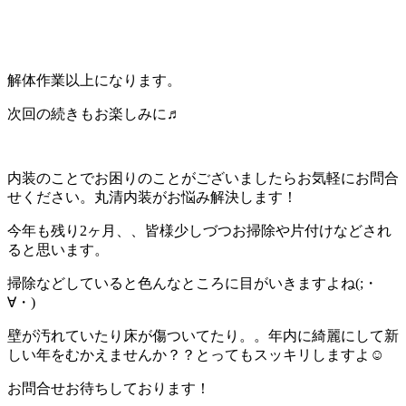
解体作業以上になります。
次回の続きもお楽しみに♬
内装のことでお困りのことがございましたらお気軽にお問合
せください。丸清内装がお悩み解決します！
今年も残り2ヶ月、、皆様少しづつお掃除や片付けなどされ
ると思います。
掃除などしていると色んなところに目がいきますよね(;・
∀・)
壁が汚れていたり床が傷ついてたり。。年内に綺麗にして新
しい年をむかえませんか？？とってもスッキリしますよ☺
お問合せお待ちしております！